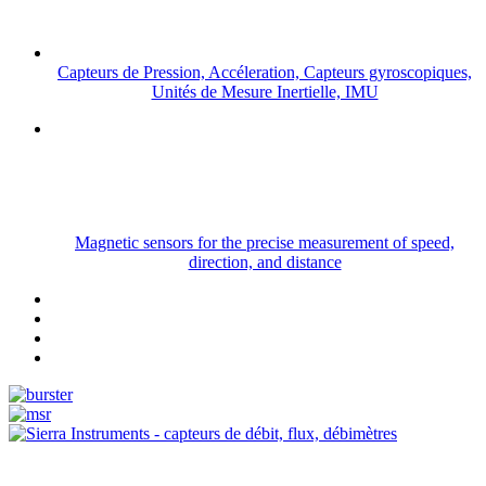
Capteurs de Pression, Accéleration, Capteurs gyroscopiques,
Unités de Mesure Inertielle, IMU
Magnetic sensors for the precise measurement of speed,
direction, and distance