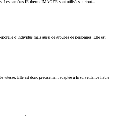
nts. Les caméras IR thermoIMAGER sont utilisées surtout...
elle d’individus mais aussi de groupes de personnes. Elle est
esse. Elle est donc précisément adaptée à la surveillance fiable