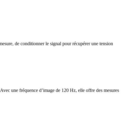
ure, de conditionner le signal pour récupérer une tension
vec une fréquence d’image de 120 Hz, elle offre des mesures