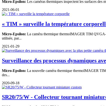
Micro-Epsilon:
Les caméras thermiques inspectent les surfaces des m
2021-06-01
« TIM » surveille la température corporell
Micro-Epsilon:
La caméra thermique thermoIMAGER TIM QVGA-HD-T100
utilisée, par...
2021-01-29
Surveillance des processus dynamiques avec
Micro-Epsilon:
La nouvelle caméra thermique thermoIMAGER TIM QVGA
des...
2020-09-18
SR20/75/W - Collecteur tournant miniatur