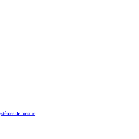
ystèmes de mesure