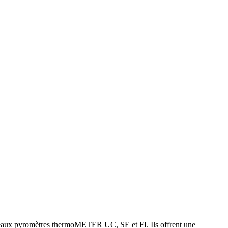
ouveaux pyromètres thermoMETER UC, SE et FI. Ils offrent une