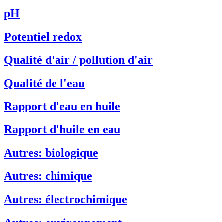
pH
Potentiel redox
Qualité d'air / pollution d'air
Qualité de l'eau
Rapport d'eau en huile
Rapport d'huile en eau
Autres: biologique
Autres: chimique
Autres: électrochimique