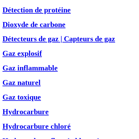
Détection de protéine
Dioxyde de carbone
Détecteurs de gaz | Capteurs de gaz
Gaz explosif
Gaz inflammable
Gaz naturel
Gaz toxique
Hydrocarbure
Hydrocarbure chloré