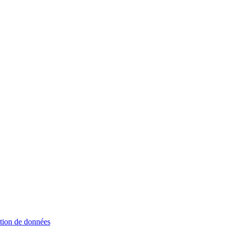
ition de données