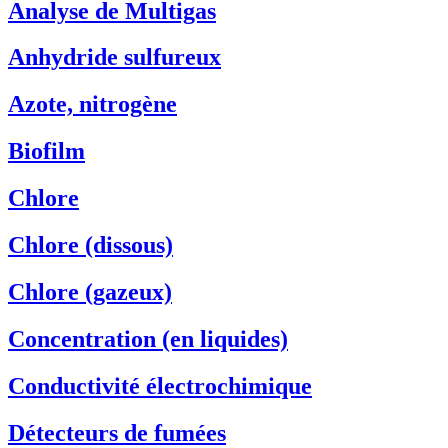
Analyse de Multigas
Anhydride sulfureux
Azote, nitrogène
Biofilm
Chlore
Chlore (dissous)
Chlore (gazeux)
Concentration (en liquides)
Conductivité électrochimique
Détecteurs de fumées