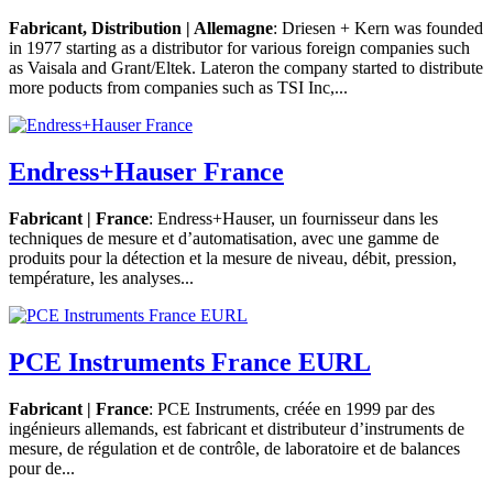
Fabricant, Distribution | Allemagne
: Driesen + Kern was founded
in 1977 starting as a distributor for various foreign companies such
as Vaisala and Grant/Eltek. Lateron the company started to distribute
more poducts from companies such as TSI Inc,...
Endress+Hauser France
Fabricant | France
: Endress+Hauser, un fournisseur dans les
techniques de mesure et d’automatisation, avec une gamme de
produits pour la détection et la mesure de niveau, débit, pression,
température, les analyses...
PCE Instruments France EURL
Fabricant | France
: PCE Instruments, créée en 1999 par des
ingénieurs allemands, est fabricant et distributeur d’instruments de
mesure, de régulation et de contrôle, de laboratoire et de balances
pour de...