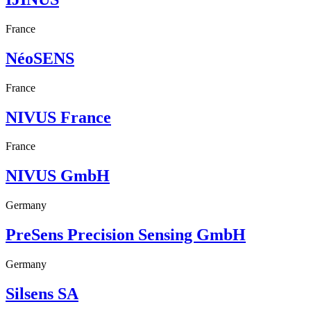
France
NéoSENS
France
NIVUS France
France
NIVUS GmbH
Germany
PreSens Precision Sensing GmbH
Germany
Silsens SA