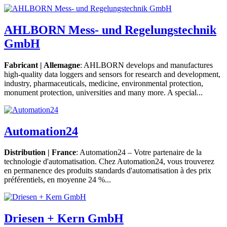
AHLBORN Mess- und Regelungstechnik
GmbH
Fabricant | Allemagne
: AHLBORN develops and manufactures
high-quality data loggers and sensors for research and development,
industry, pharmaceuticals, medicine, environmental protection,
monument protection, universities and many more. A special...
Automation24
Distribution | France
: Automation24 – Votre partenaire de la
technologie d'automatisation. Chez Automation24, vous trouverez
en permanence des produits standards d'automatisation à des prix
préférentiels, en moyenne 24 %...
Driesen + Kern GmbH