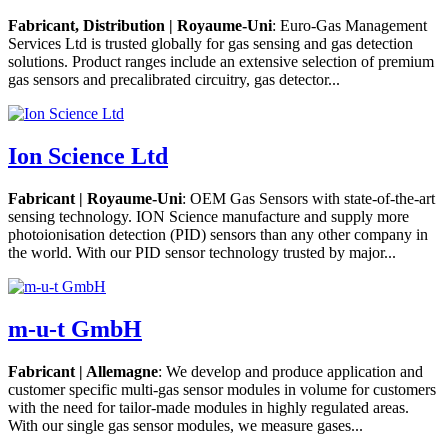
Fabricant, Distribution | Royaume-Uni
: Euro-Gas Management
Services Ltd is trusted globally for gas sensing and gas detection
solutions. Product ranges include an extensive selection of premium
gas sensors and precalibrated circuitry, gas detector...
Ion Science Ltd
Fabricant | Royaume-Uni
: OEM Gas Sensors with state-of-the-art
sensing technology. ION Science manufacture and supply more
photoionisation detection (PID) sensors than any other company in
the world. With our PID sensor technology trusted by major...
m-u-t GmbH
Fabricant | Allemagne
: We develop and produce application and
customer specific multi-gas sensor modules in volume for customers
with the need for tailor-made modules in highly regulated areas.
With our single gas sensor modules, we measure gases...