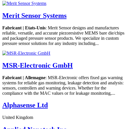
Merit Sensor Systems
Fabricant | Etats-Unis
: Merit Sensor designs and manufactures
reliable, versatile, and accurate piezoresistive MEMS bare die/chips
and packaged pressure sensor products. We specialize in custom
pressure sensor solutions for any industry including...
MSR-Electronic GmbH
Fabricant | Allemagne
: MSR-Electronic offers fixed gas warning
systems for reliable gas monitoring, leakage detection and analysis:
sensors, controllers and warning devices. Whether for the
compliance with the MAC values or for leakage monitoring,...
Alphasense Ltd
United Kingdom