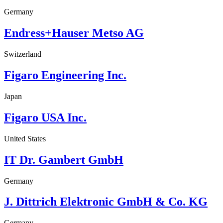
Germany
Endress+Hauser Metso AG
Switzerland
Figaro Engineering Inc.
Japan
Figaro USA Inc.
United States
IT Dr. Gambert GmbH
Germany
J. Dittrich Elektronic GmbH & Co. KG
Germany