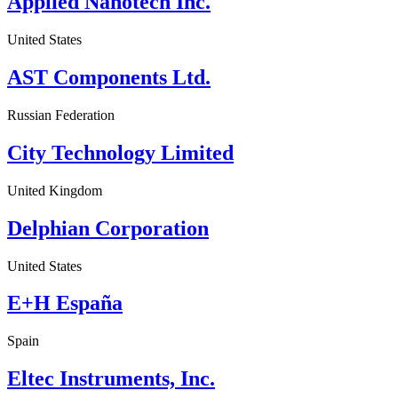
Applied Nanotech Inc.
United States
AST Components Ltd.
Russian Federation
City Technology Limited
United Kingdom
Delphian Corporation
United States
E+H España
Spain
Eltec Instruments, Inc.