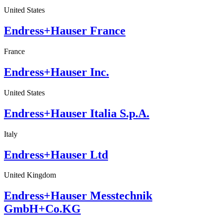
United States
Endress+Hauser France
France
Endress+Hauser Inc.
United States
Endress+Hauser Italia S.p.A.
Italy
Endress+Hauser Ltd
United Kingdom
Endress+Hauser Messtechnik
GmbH+Co.KG