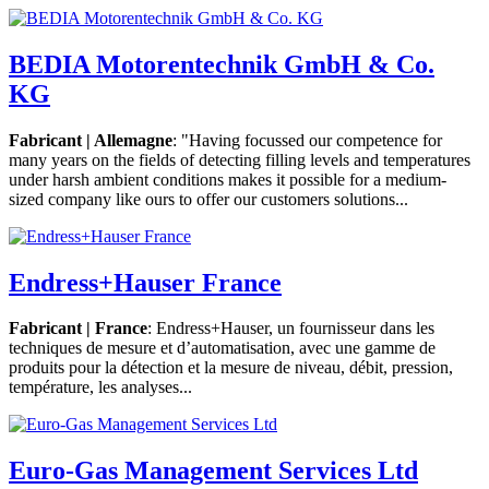
BEDIA Motorentechnik GmbH & Co.
KG
Fabricant | Allemagne
: "Having focussed our competence for
many years on the fields of detecting filling levels and temperatures
under harsh ambient conditions makes it possible for a medium-
sized company like ours to offer our customers solutions...
Endress+Hauser France
Fabricant | France
: Endress+Hauser, un fournisseur dans les
techniques de mesure et d’automatisation, avec une gamme de
produits pour la détection et la mesure de niveau, débit, pression,
température, les analyses...
Euro-Gas Management Services Ltd