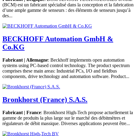
(BCM) est un fabricant spécialisé dans la conception et la fabrication
d’une ample gamme de senseurs : des éléments de senseurs jusqu’à
des...
BECKHOFF Automation GmbH &
Co.KG
Fabricant | Allemagne
: Beckhoff implements open automation
systems using PC-based control technology. The product spectrum
comprises these main areas: Industrial PCs, I/O and fieldbus
components, drive technology and automation software. Product...
Bronkhorst (France) S.A.S.
Fabricant | France
: Bronkhorst High-Tech propose actuellement la
gamme de produits la plus large sur le marché des débitmètres et
régulateurs de débit massique. Diverses applications peuvent être...