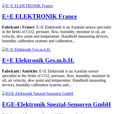
E+E ELEKTRONIK France
Fabricant | France
: E+E Elektronik is an Austrian sensor specialist
in the fields of CO2, pressure, flow, humidity, moisture in oil, air
velocity, dew point and temperature. Handheld measuring devices,
humidity calibration systems and calibration...
E+E Elektronik Ges.m.b.H.
Fabricant | Autriche
: E+E Elektronik is an Austrian sensor
specialist in the fields of CO2, pressure, flow, humidity, moisture in
oil, air velocity, dew point and temperature. Handheld measuring
devices, humidity calibration systems and...
EGE-Elektronik Spezial-Sensoren GmbH