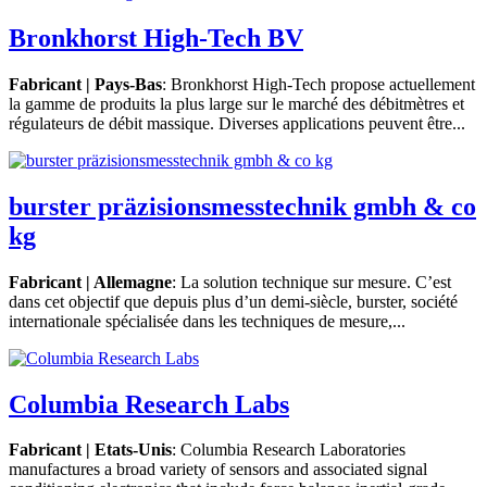
Bronkhorst High-Tech BV
Fabricant | Pays-Bas
: Bronkhorst High-Tech propose actuellement
la gamme de produits la plus large sur le marché des débitmètres et
régulateurs de débit massique. Diverses applications peuvent être...
burster präzisionsmesstechnik gmbh & co
kg
Fabricant | Allemagne
: La solution technique sur mesure. C’est
dans cet objectif que depuis plus d’un demi-siècle, burster, société
internationale spécialisée dans les techniques de mesure,...
Columbia Research Labs
Fabricant | Etats-Unis
: Columbia Research Laboratories
manufactures a broad variety of sensors and associated signal