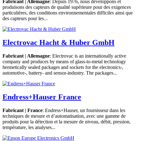
Fabricant | Allemagne
: Depuis 1976, nous développons et
produisons des capteurs de qualité supérieure pour des exigences
particulières, des conditions environnementales difficiles ainsi que
des capteurs pour les...
Electrovac Hacht & Huber GmbH
Fabricant | Allemagne
: Electrovac is an internationally active
company and produces by means of glass-to-metal technology
hermetically sealed packages and sockets for the electronics-,
automotive-, battery- and sensor-industry. The packages...
Endress+Hauser France
Fabricant | France
: Endress+Hauser, un fournisseur dans les
techniques de mesure et d’automatisation, avec une gamme de
produits pour la détection et la mesure de niveau, débit, pression,
température, les analyses...