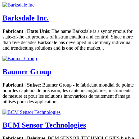
Barksdale Inc.
Fabricant | Etats-Unis
: The name Barksdale is a synonymous for
state-of-the art products of instrumentation and control. Since more
than five decades Barksdale has developed in Germany individual
and trendsetting solutions and is one of the market...
Baumer Group
Fabricant | Suisse
: Baumer Group - le fabricant mondial de pointe
pour les capteurs de précision, les capteurs angulaires, instruments
de mesure et pour les solutions innovatrices de traitement d'image
utilisés pour des applications...
BCM Sensor Technologies
Fabricant | Belgique
: BCM SENSOR TECHNOLOGIES b.v.b.a.