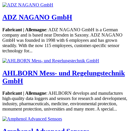
ADZ NAGANO GmbH
Fabricant | Allemagne
: ADZ NAGANO GmbH is a German
company and is based near Dresden in Saxony. ADZ NAGANO
GmbH was founded in 1998 with 6 employees and has grown
steadily. With the now 115 employees, customer-specific sensor
technology for...
AHLBORN Mess- und Regelungstechnik
GmbH
Fabricant | Allemagne
: AHLBORN develops and manufactures
high-quality data loggers and sensors for research and development,
industry, pharmaceuticals, medicine, environmental protection,
monument protection, universities and many more. A special...