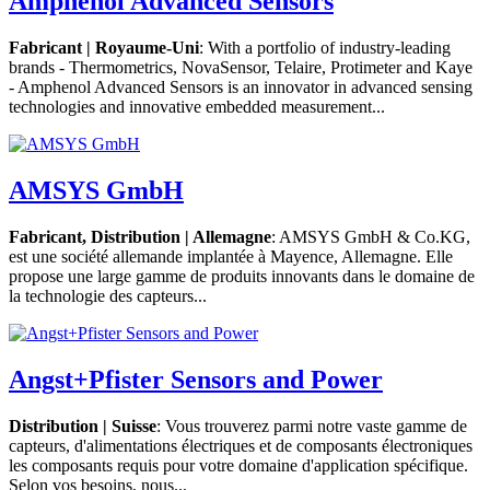
Amphenol Advanced Sensors
Fabricant | Royaume-Uni
: With a portfolio of industry-leading
brands - Thermometrics, NovaSensor, Telaire, Protimeter and Kaye
- Amphenol Advanced Sensors is an innovator in advanced sensing
technologies and innovative embedded measurement...
AMSYS GmbH
Fabricant, Distribution | Allemagne
: AMSYS GmbH & Co.KG,
est une société allemande implantée à Mayence, Allemagne. Elle
propose une large gamme de produits innovants dans le domaine de
la technologie des capteurs...
Angst+Pfister Sensors and Power
Distribution | Suisse
: Vous trouverez parmi notre vaste gamme de
capteurs, d'alimentations électriques et de composants électroniques
les composants requis pour votre domaine d'application spécifique.
Selon vos besoins, nous...