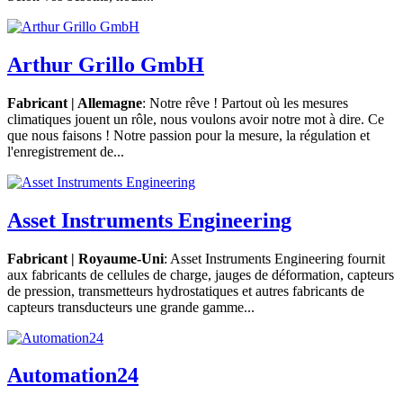
Arthur Grillo GmbH
Fabricant | Allemagne
: Notre rêve ! Partout où les mesures
climatiques jouent un rôle, nous voulons avoir notre mot à dire. Ce
que nous faisons ! Notre passion pour la mesure, la régulation et
l'enregistrement de...
Asset Instruments Engineering
Fabricant | Royaume-Uni
: Asset Instruments Engineering fournit
aux fabricants de cellules de charge, jauges de déformation, capteurs
de pression, transmetteurs hydrostatiques et autres fabricants de
capteurs transducteurs une grande gamme...
Automation24