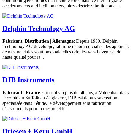
conditioning electronics that include force balance inertial-grade
accelerometers and inclinometers, piezoelectric vibration and...
Delphin Technology AG
Fabricant, Distribution | Allemagne
: Depuis 1980, Delphin
Technology AG développe, fabrique et commercialise des appareils
de mesure et des solutions logicielles orientés vers l’avenir et de
haute qualité pour la...
DJB Instruments
Fabricant | France
: Créée il y a plus de 40 ans, à Mildenhall dans
le comté du Suffolk en Angleterre, DJB est depuis sa création
spécialisée dans l’étude, le développement et la fabrication
d’instruments pour la mesure et le...
Driesen + Kern GmbH