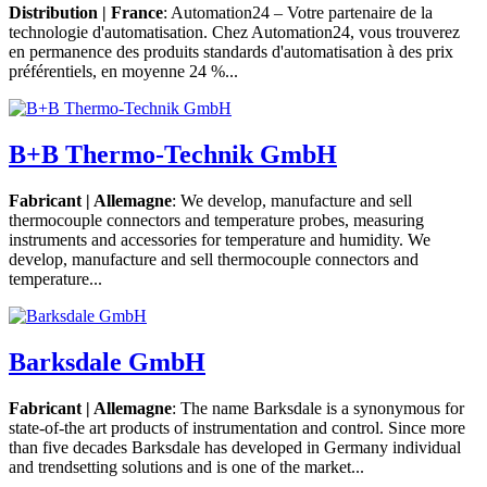
Distribution | France
: Automation24 – Votre partenaire de la
technologie d'automatisation. Chez Automation24, vous trouverez
en permanence des produits standards d'automatisation à des prix
préférentiels, en moyenne 24 %...
B+B Thermo-Technik GmbH
Fabricant | Allemagne
: We develop, manufacture and sell
thermocouple connectors and temperature probes, measuring
instruments and accessories for temperature and humidity. We
develop, manufacture and sell thermocouple connectors and
temperature...
Barksdale GmbH
Fabricant | Allemagne
: The name Barksdale is a synonymous for
state-of-the art products of instrumentation and control. Since more
than five decades Barksdale has developed in Germany individual
and trendsetting solutions and is one of the market...