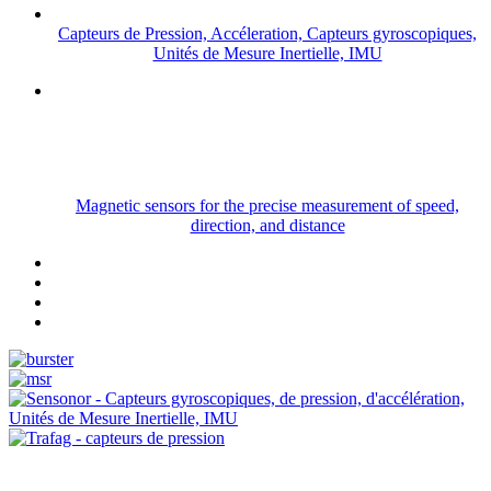
Capteurs de Pression, Accéleration, Capteurs gyroscopiques,
Unités de Mesure Inertielle, IMU
Magnetic sensors for the precise measurement of speed,
direction, and distance