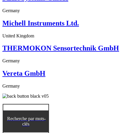
Germany
Michell Instruments Ltd.
United Kingdom
THERMOKON Sensortechnik GmbH
Germany
Vereta GmbH
Germany
Recherche par mots-
clés