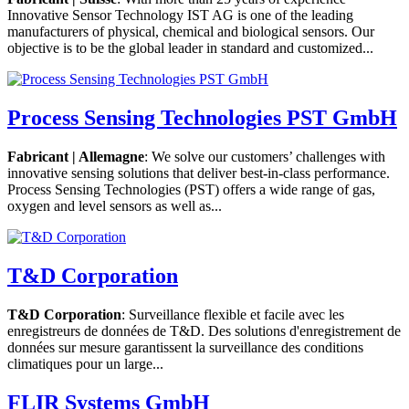
Innovative Sensor Technology IST AG is one of the leading
manufacturers of physical, chemical and biological sensors. Our
objective is to be the global leader in standard and customized...
Process Sensing Technologies PST GmbH
Fabricant | Allemagne
: We solve our customers’ challenges with
innovative sensing solutions that deliver best-in-class performance.
Process Sensing Technologies (PST) offers a wide range of gas,
oxygen and level sensors as well as...
T&D Corporation
T&D Corporation
: Surveillance flexible et facile avec les
enregistreurs de données de T&D. Des solutions d'enregistrement de
données sur mesure garantissent la surveillance des conditions
climatiques pour un large...
FLIR Systems GmbH