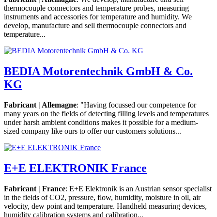
thermocouple connectors and temperature probes, measuring
instruments and accessories for temperature and humidity. We
develop, manufacture and sell thermocouple connectors and
temperature...
BEDIA Motorentechnik GmbH & Co.
KG
Fabricant | Allemagne
: "Having focussed our competence for
many years on the fields of detecting filling levels and temperatures
under harsh ambient conditions makes it possible for a medium-
sized company like ours to offer our customers solutions...
E+E ELEKTRONIK France
Fabricant | France
: E+E Elektronik is an Austrian sensor specialist
in the fields of CO2, pressure, flow, humidity, moisture in oil, air
velocity, dew point and temperature. Handheld measuring devices,
humidity calibration systems and calibration...