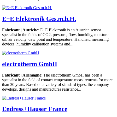
E+E Elektronik Ges.m.b.H.
Fabricant | Autriche
: E+E Elektronik is an Austrian sensor
specialist in the fields of CO2, pressure, flow, humidity, moisture in
oil, air velocity, dew point and temperature. Handheld measuring
devices, humidity calibration systems and...
electrotherm GmbH
Fabricant | Allemagne
: The electrotherm GmbH has been a
specialist in the field of contact temperature measurements for more
than 30 years. Based on a variety of standard types, the company
develops, designs and manufactures resistance...
Endress+Hauser France