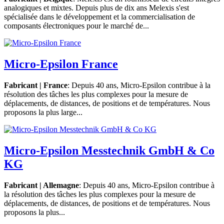
analogiques et mixtes. Depuis plus de dix ans Melexis s'est
spécialisée dans le développement et la commercialisation de
composants électroniques pour le marché de...
Micro-Epsilon France
Fabricant | France
: Depuis 40 ans, Micro-Epsilon contribue à la
résolution des tâches les plus complexes pour la mesure de
déplacements, de distances, de positions et de températures. Nous
proposons la plus large...
Micro-Epsilon Messtechnik GmbH & Co
KG
Fabricant | Allemagne
: Depuis 40 ans, Micro-Epsilon contribue à
la résolution des tâches les plus complexes pour la mesure de
déplacements, de distances, de positions et de températures. Nous
proposons la plus...