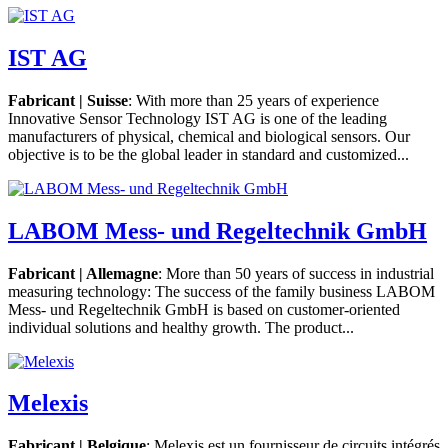
IST AG
Fabricant | Suisse
: With more than 25 years of experience
Innovative Sensor Technology IST AG is one of the leading
manufacturers of physical, chemical and biological sensors. Our
objective is to be the global leader in standard and customized...
LABOM Mess- und Regeltechnik GmbH
Fabricant | Allemagne
: More than 50 years of success in industrial
measuring technology: The success of the family business LABOM
Mess- und Regeltechnik GmbH is based on customer-oriented
individual solutions and healthy growth. The product...
Melexis
Fabricant | Belgique
: Melexis est un fournisseur de circuits intégrés