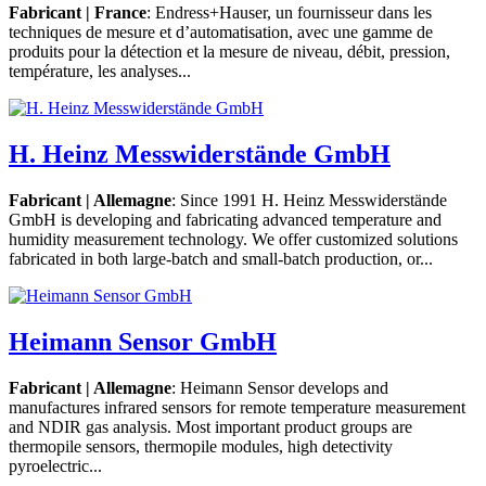
Fabricant | France
: Endress+Hauser, un fournisseur dans les
techniques de mesure et d’automatisation, avec une gamme de
produits pour la détection et la mesure de niveau, débit, pression,
température, les analyses...
H. Heinz Messwiderstände GmbH
Fabricant | Allemagne
: Since 1991 H. Heinz Messwiderstände
GmbH is developing and fabricating advanced temperature and
humidity measurement technology. We offer customized solutions
fabricated in both large-batch and small-batch production, or...
Heimann Sensor GmbH
Fabricant | Allemagne
: Heimann Sensor develops and
manufactures infrared sensors for remote temperature measurement
and NDIR gas analysis. Most important product groups are
thermopile sensors, thermopile modules, high detectivity
pyroelectric...