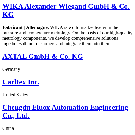
WIKA Alexander Wiegand GmbH & Co.
KG
Fabricant | Allemagne
: WIKA is world market leader in the
pressure and temperature metrology. On the basis of our high-quality
metrology components, we develop comprehensive solutions
together with our customers and integrate them into their...
AXTAL GmbH & Co. KG
Germany
Carltex Inc.
United States
Chengdu Eluox Automation Engineering
Co., Ltd.
China