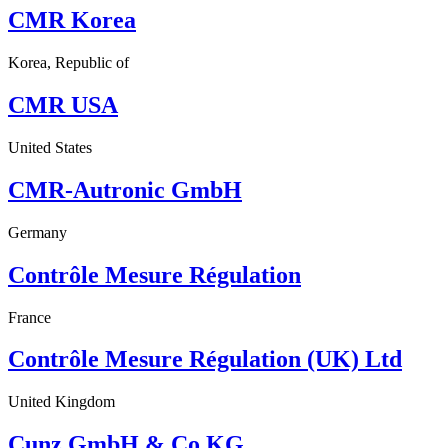
CMR Korea
Korea, Republic of
CMR USA
United States
CMR-Autronic GmbH
Germany
Contrôle Mesure Régulation
France
Contrôle Mesure Régulation (UK) Ltd
United Kingdom
Cunz GmbH & Co.KG