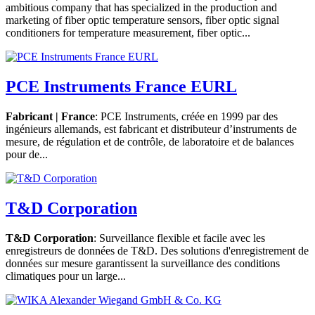
ambitious company that has specialized in the production and
marketing of fiber optic temperature sensors, fiber optic signal
conditioners for temperature measurement, fiber optic...
PCE Instruments France EURL
Fabricant | France
: PCE Instruments, créée en 1999 par des
ingénieurs allemands, est fabricant et distributeur d’instruments de
mesure, de régulation et de contrôle, de laboratoire et de balances
pour de...
T&D Corporation
T&D Corporation
: Surveillance flexible et facile avec les
enregistreurs de données de T&D. Des solutions d'enregistrement de
données sur mesure garantissent la surveillance des conditions
climatiques pour un large...