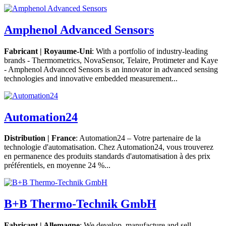
Amphenol Advanced Sensors
Fabricant | Royaume-Uni
: With a portfolio of industry-leading
brands - Thermometrics, NovaSensor, Telaire, Protimeter and Kaye
- Amphenol Advanced Sensors is an innovator in advanced sensing
technologies and innovative embedded measurement...
Automation24
Distribution | France
: Automation24 – Votre partenaire de la
technologie d'automatisation. Chez Automation24, vous trouverez
en permanence des produits standards d'automatisation à des prix
préférentiels, en moyenne 24 %...
B+B Thermo-Technik GmbH
Fabricant | Allemagne
: We develop, manufacture and sell