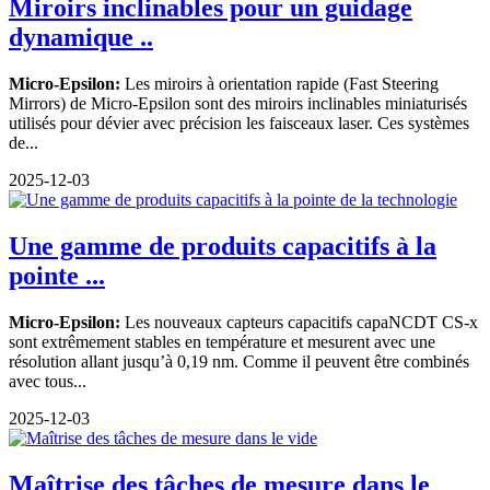
Miroirs inclinables pour un guidage
dynamique ..
Micro-Epsilon:
Les miroirs à orientation rapide (Fast Steering
Mirrors) de Micro-Epsilon sont des miroirs inclinables miniaturisés
utilisés pour dévier avec précision les faisceaux laser. Ces systèmes
de...
2025-12-03
Une gamme de produits capacitifs à la
pointe ...
Micro-Epsilon:
Les nouveaux capteurs capacitifs capaNCDT CS-x
sont extrêmement stables en température et mesurent avec une
résolution allant jusqu’à 0,19 nm. Comme il peuvent être combinés
avec tous...
2025-12-03
Maîtrise des tâches de mesure dans le