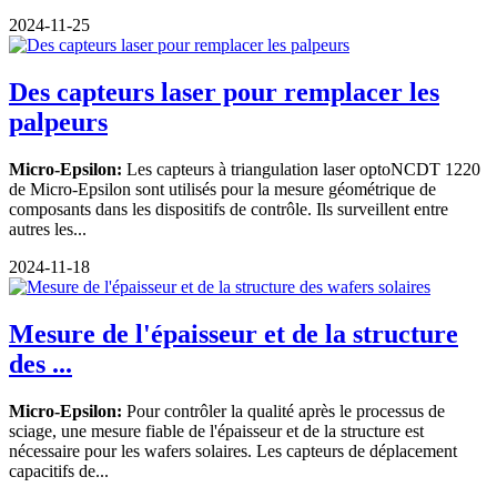
2024-11-25
Des capteurs laser pour remplacer les
palpeurs
Micro-Epsilon:
Les capteurs à triangulation laser optoNCDT 1220
de Micro-Epsilon sont utilisés pour la mesure géométrique de
composants dans les dispositifs de contrôle. Ils surveillent entre
autres les...
2024-11-18
Mesure de l'épaisseur et de la structure
des ...
Micro-Epsilon:
Pour contrôler la qualité après le processus de
sciage, une mesure fiable de l'épaisseur et de la structure est
nécessaire pour les wafers solaires. Les capteurs de déplacement
capacitifs de...