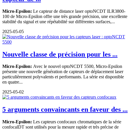
Micro-Epsilon:
Le capteur de distance laser optoNCDT ILR3800-
100 de Micro-Epsilon offre une très grande précision, une excellente
stabilité du signal et une répétabilité sur différentes surfaces,...
2025-05-05
Nouvelle classe de précision pour les ...
Micro-Epsilon:
Avec le nouvel optoNCDT 5500, Micro-Epsilon
présente une nouvelle génération de capteurs de déplacement laser
particulièrement polyvalents et performants. La série est disponible
en quatre...
2025-05-02
5 arguments convaincants en faveur des ...
Micro-Epsilon:
Les capteurs confocaux chromatiques de la série
confocalDT sont utilisés pour la mesure rapide et très précise de