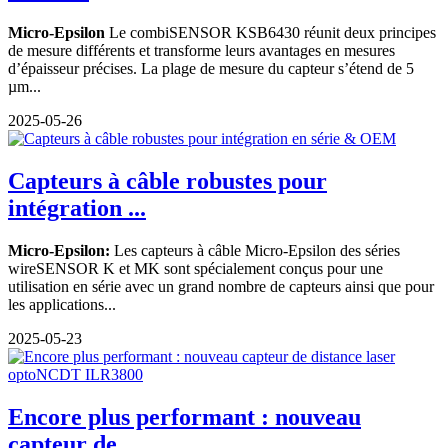
Micro-Epsilon
Le combiSENSOR KSB6430 réunit deux principes
de mesure différents et transforme leurs avantages en mesures
d’épaisseur précises. La plage de mesure du capteur s’étend de 5
µm...
2025-05-26
Capteurs à câble robustes pour
intégration ...
Micro-Epsilon:
Les capteurs à câble Micro-Epsilon des séries
wireSENSOR K et MK sont spécialement conçus pour une
utilisation en série avec un grand nombre de capteurs ainsi que pour
les applications...
2025-05-23
Encore plus performant : nouveau
capteur de ...