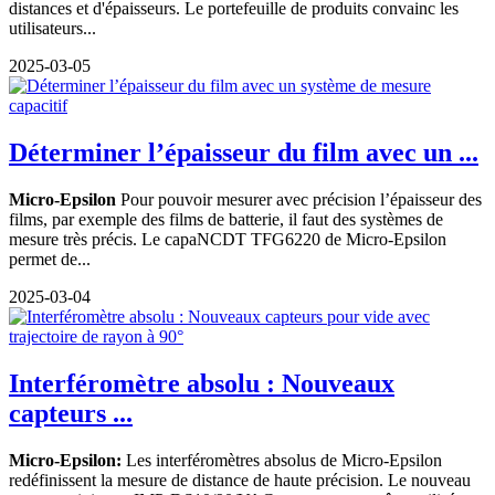
distances et d'épaisseurs. Le portefeuille de produits convainc les
utilisateurs...
2025-03-05
Déterminer l’épaisseur du film avec un ...
Micro-Epsilon
Pour pouvoir mesurer avec précision l’épaisseur des
films, par exemple des films de batterie, il faut des systèmes de
mesure très précis. Le capaNCDT TFG6220 de Micro-Epsilon
permet de...
2025-03-04
Interféromètre absolu : Nouveaux
capteurs ...
Micro-Epsilon:
Les interféromètres absolus de Micro-Epsilon
redéfinissent la mesure de distance de haute précision. Le nouveau