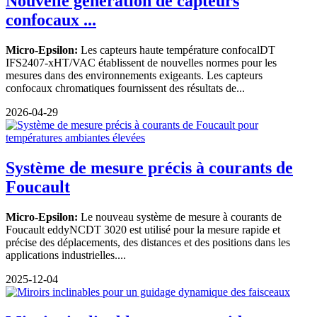
Nouvelle génération de capteurs
confocaux ...
Micro-Epsilon:
Les capteurs haute température confocalDT
IFS2407-xHT/VAC établissent de nouvelles normes pour les
mesures dans des environnements exigeants. Les capteurs
confocaux chromatiques fournissent des résultats de...
2026-04-29
Système de mesure précis à courants de
Foucault
Micro-Epsilon:
Le nouveau système de mesure à courants de
Foucault eddyNCDT 3020 est utilisé pour la mesure rapide et
précise des déplacements, des distances et des positions dans les
applications industrielles....
2025-12-04