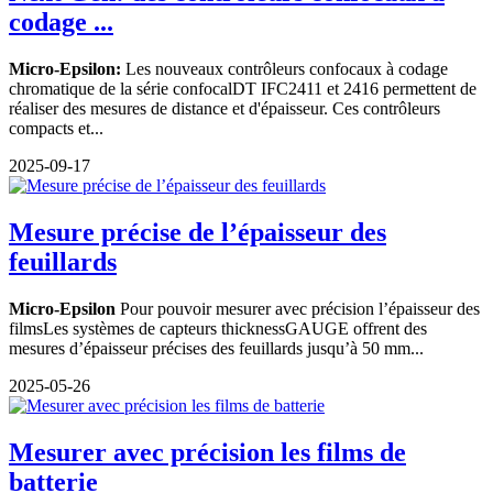
codage ...
Micro-Epsilon:
Les nouveaux contrôleurs confocaux à codage
chromatique de la série confocalDT IFC2411 et 2416 permettent de
réaliser des mesures de distance et d'épaisseur. Ces contrôleurs
compacts et...
2025-09-17
Mesure précise de l’épaisseur des
feuillards
Micro-Epsilon
Pour pouvoir mesurer avec précision l’épaisseur des
filmsLes systèmes de capteurs thicknessGAUGE offrent des
mesures d’épaisseur précises des feuillards jusqu’à 50 mm...
2025-05-26
Mesurer avec précision les films de
batterie