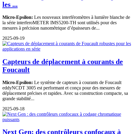
les ...
Micro-Epsilon:
Les nouveaux interféromètres à lumière blanche de
la série interferoMETER IMS5200-TH sont utilisés pour des
mesures à précision nanométrique d’épaisseurs de...
2025-09-19
Capteurs de déplacement à courants de
Foucault
Micro-Epsilon:
Le système de capteurs à courants de Foucault
eddyNCDT 3005 est performant et conçu pour des mesures de
déplacement précises et rapides. Avec sa construction compacte, sa
grande stabilité...
2025-09-18
Next Gen: des contrôleurs confocaux à