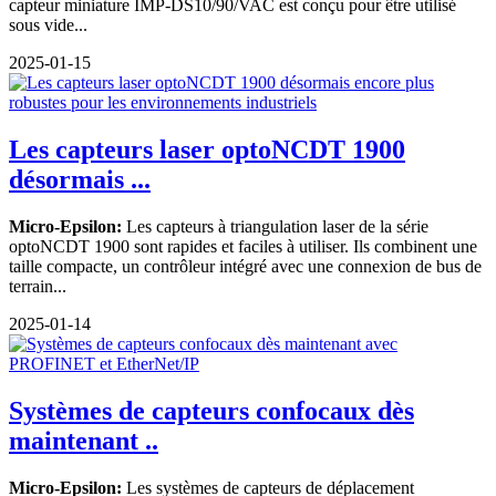
capteur miniature IMP-DS10/90/VAC est conçu pour être utilisé
sous vide...
2025-01-15
Les capteurs laser optoNCDT 1900
désormais ...
Micro-Epsilon:
Les capteurs à triangulation laser de la série
optoNCDT 1900 sont rapides et faciles à utiliser. Ils combinent une
taille compacte, un contrôleur intégré avec une connexion de bus de
terrain...
2025-01-14
Systèmes de capteurs confocaux dès
maintenant ..
Micro-Epsilon:
Les systèmes de capteurs de déplacement