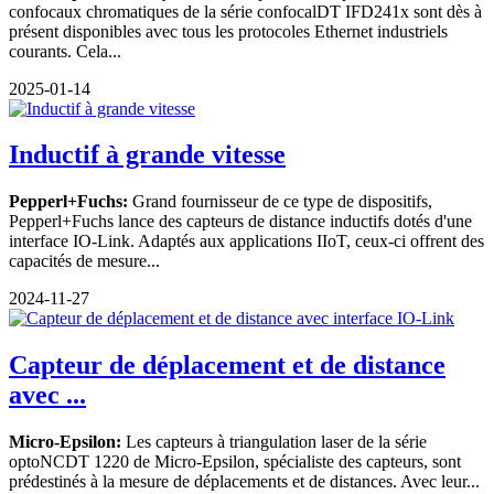
confocaux chromatiques de la série confocalDT IFD241x sont dès à
présent disponibles avec tous les protocoles Ethernet industriels
courants. Cela...
2025-01-14
Inductif à grande vitesse
Pepperl+Fuchs:
Grand fournisseur de ce type de dispositifs,
Pepperl+Fuchs lance des capteurs de distance inductifs dotés d'une
interface IO-Link. Adaptés aux applications IIoT, ceux-ci offrent des
capacités de mesure...
2024-11-27
Capteur de déplacement et de distance
avec ...
Micro-Epsilon:
Les capteurs à triangulation laser de la série
optoNCDT 1220 de Micro-Epsilon, spécialiste des capteurs, sont
prédestinés à la mesure de déplacements et de distances. Avec leur...