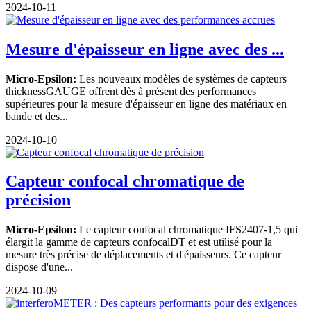
2024-10-11
Mesure d'épaisseur en ligne avec des ...
Micro-Epsilon:
Les nouveaux modèles de systèmes de capteurs
thicknessGAUGE offrent dès à présent des performances
supérieures pour la mesure d'épaisseur en ligne des matériaux en
bande et des...
2024-10-10
Capteur confocal chromatique de
précision
Micro-Epsilon:
Le capteur confocal chromatique IFS2407-1,5 qui
élargit la gamme de capteurs confocalDT et est utilisé pour la
mesure très précise de déplacements et d'épaisseurs. Ce capteur
dispose d'une...
2024-10-09