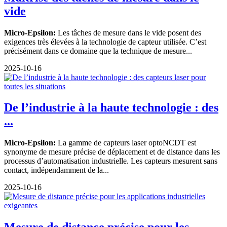
vide
Micro-Epsilon:
Les tâches de mesure dans le vide posent des
exigences très élevées à la technologie de capteur utilisée. C’est
précisément dans ce domaine que la technique de mesure...
2025-10-16
De l’industrie à la haute technologie : des
...
Micro-Epsilon:
La gamme de capteurs laser optoNCDT est
synonyme de mesure précise de déplacement et de distance dans les
processus d’automatisation industrielle. Les capteurs mesurent sans
contact, indépendamment de la...
2025-10-16