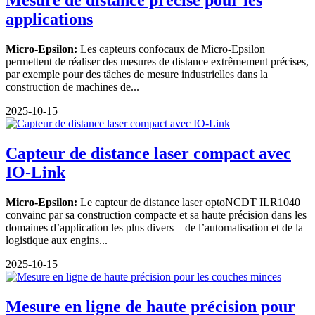
Mesure de distance précise pour les
applications
Micro-Epsilon:
Les capteurs confocaux de Micro-Epsilon
permettent de réaliser des mesures de distance extrêmement précises,
par exemple pour des tâches de mesure industrielles dans la
construction de machines de...
2025-10-15
Capteur de distance laser compact avec
IO-Link
Micro-Epsilon:
Le capteur de distance laser optoNCDT ILR1040
convainc par sa construction compacte et sa haute précision dans les
domaines d’application les plus divers – de l’automatisation et de la
logistique aux engins...
2025-10-15
Mesure en ligne de haute précision pour