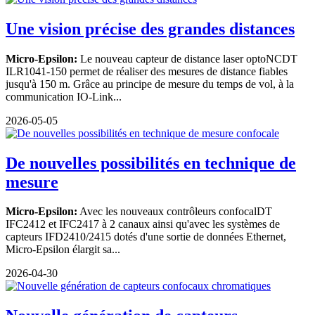
Une vision précise des grandes distances
Micro-Epsilon:
Le nouveau capteur de distance laser optoNCDT
ILR1041-150 permet de réaliser des mesures de distance fiables
jusqu'à 150 m. Grâce au principe de mesure du temps de vol, à la
communication IO-Link...
2026-05-05
De nouvelles possibilités en technique de
mesure
Micro-Epsilon:
Avec les nouveaux contrôleurs confocalDT
IFC2412 et IFC2417 à 2 canaux ainsi qu'avec les systèmes de
capteurs IFD2410/2415 dotés d'une sortie de données Ethernet,
Micro-Epsilon élargit sa...
2026-04-30