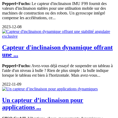
Pepperl+Fuchs:
Le capteur d'inclinaison IMU F99 fournit des
valeurs d'inclinaison stables pour une utilisation mobile sur des
machines de construction ou des robots. Un gyroscope intégré
compense les accélérations, ce...
2023-12-08
Capteur d'inclinaison dynamique offrant
une ...
Pepperl+Fuchs:
Avez-vous déjà essayé de suspendre un tableau à
l'aide d'un niveau à bulle ? Rien de plus simple : la bulle indique
lorsque le tableau est bien à l'horizontale. Mais avez-vous...
2022-11-09
Un capteur d’inclinaison pour
applications ...