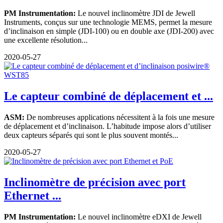
PM Instrumentation:
Le nouvel inclinomètre JDI de Jewell
Instruments, conçus sur une technologie MEMS, permet la mesure
d’inclinaison en simple (JDI-100) ou en double axe (JDI-200) avec
une excellente résolution...
2020-05-27
Le capteur combiné de déplacement et ...
ASM:
De nombreuses applications nécessitent à la fois une mesure
de déplacement et d’inclinaison. L’habitude impose alors d’utiliser
deux capteurs séparés qui sont le plus souvent montés...
2020-05-27
Inclinomètre de précision avec port
Ethernet ...
PM Instrumentation:
Le nouvel inclinomètre eDXI de Jewell