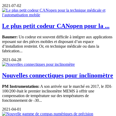
2021-07-02
Le plus petit codeur CANopen pour la ...
Baumer:
Un codeur est souvent difficile à intégrer aux applications
reposant sur des pièces mobiles et disposant d’un espace
d’installation restreint. Or, en technique médicale ou dans la
fabrication...
2021-04-28
Nouvelles connectiques pour inclinomètre
PM Instrumentation:
A son arrivée sur le marché en 2017, le JDI-
100/200 était le premier inclinomètre MEMS à offrir une
compensation de température sur des températures de
fonctionnement de -30...
2021-04-01