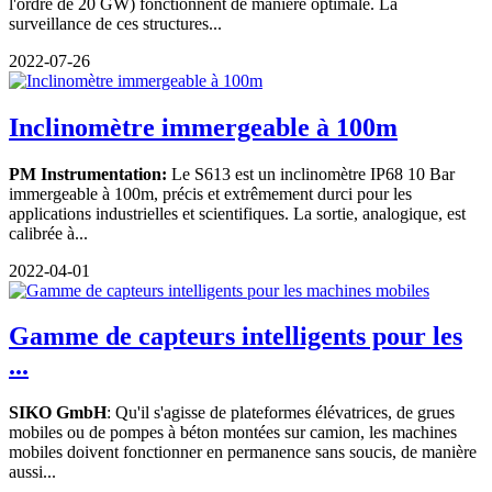
l'ordre de 20 GW) fonctionnent de manière optimale. La
surveillance de ces structures...
2022-07-26
Inclinomètre immergeable à 100m
PM Instrumentation:
Le S613 est un inclinomètre IP68 10 Bar
immergeable à 100m, précis et extrêmement durci pour les
applications industrielles et scientifiques. La sortie, analogique, est
calibrée à...
2022-04-01
Gamme de capteurs intelligents pour les
...
SIKO GmbH
: Qu'il s'agisse de plateformes élévatrices, de grues
mobiles ou de pompes à béton montées sur camion, les machines
mobiles doivent fonctionner en permanence sans soucis, de manière
aussi...