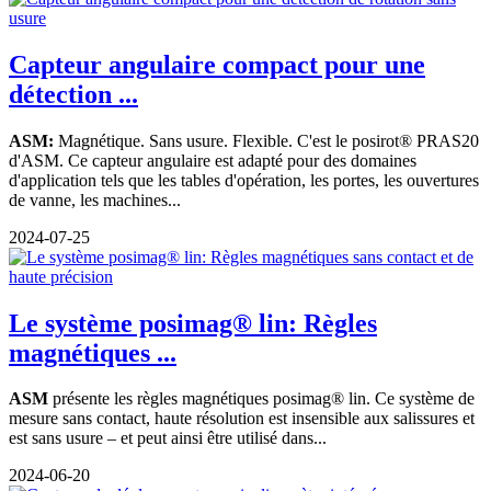
Capteur angulaire compact pour une
détection ...
ASM:
Magnétique. Sans usure. Flexible. C'est le posirot® PRAS20
d'ASM. Ce capteur angulaire est adapté pour des domaines
d'application tels que les tables d'opération, les portes, les ouvertures
de vanne, les machines...
2024-07-25
Le système posimag® lin: Règles
magnétiques ...
ASM
présente les règles magnétiques posimag® lin. Ce système de
mesure sans contact, haute résolution est insensible aux salissures et
est sans usure – et peut ainsi être utilisé dans...
2024-06-20