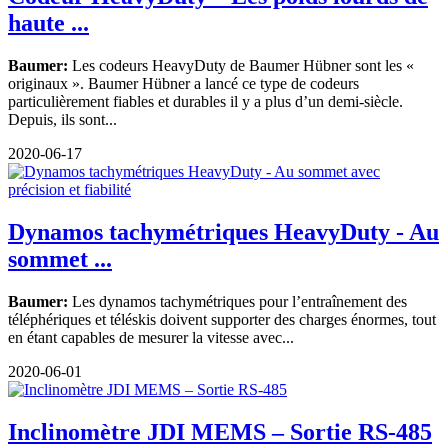
haute ...
Baumer:
Les codeurs HeavyDuty de Baumer Hübner sont les «
originaux ». Baumer Hübner a lancé ce type de codeurs
particulièrement fiables et durables il y a plus d’un demi-siècle.
Depuis, ils sont...
2020-06-17
Dynamos tachymétriques HeavyDuty - Au
sommet ...
Baumer:
Les dynamos tachymétriques pour l’entraînement des
téléphériques et téléskis doivent supporter des charges énormes, tout
en étant capables de mesurer la vitesse avec...
2020-06-01
Inclinomètre JDI MEMS – Sortie RS-485