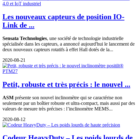
Les nouveaux capteurs de position IO-
Link de ...
Sensata Technologies
, une société de technologie industrielle
spécialisée dans les capteurs, a annoncé aujourd'hui le lancement de
deux nouveaux capteurs rotatifs à effet Hall dotés de la...
2020-08-21
Petit, robuste et très précis : le nouvel ...
ASM
présente son nouvel inclinomètre qui se caractérise non
seulement par un boîtier robuste et ultra-compact, mais aussi par des
valeurs de mesure très précises : l’inclinomètre MEMS...
2020-08-12
Codeur HeavyDuty – Les poids lourds de