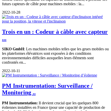
futurs capteurs de câble pour machines mobiles : la...
2022-10-28
Trois en un : Codeur à câble avec capteur
...
SIKO GmbH
: Les machines mobiles telles que les grues mobiles ou
les plateformes élévatrices sont exposées à des conditions
environnementales difficiles auxquelles leurs éléments sont
confrontés en...
2022-10-11
PM Instrumentation: Surveillance /
Monitoring ..
PM Instrumentation:
Il devient crucial que les quelques 800
éoliennes installées en France (pour une capacité de production de