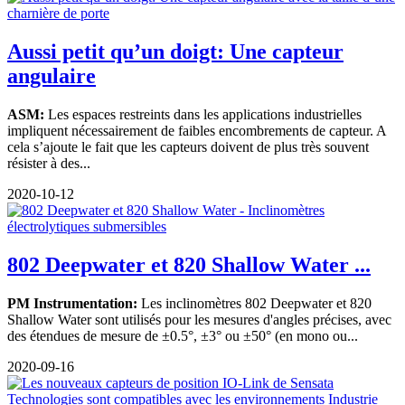
Aussi petit qu’un doigt: Une capteur
angulaire
ASM:
Les espaces restreints dans les applications industrielles
impliquent nécessairement de faibles encombrements de capteur. A
cela s’ajoute le fait que les capteurs doivent de plus très souvent
résister à des...
2020-10-12
802 Deepwater et 820 Shallow Water ...
PM Instrumentation:
Les inclinomètres 802 Deepwater et 820
Shallow Water sont utilisés pour les mesures d'angles précises, avec
des étendues de mesure de ±0.5°, ±3° ou ±50° (en mono ou...
2020-09-16