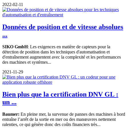
2022-02-11
Données de position et de vitesse absolues
...
SIKO GmbH
: Les exigences en matière de capteurs pour la
détection de position dans les techniques d'automatisation et
d'entraînement augmentent avec la complexité et les performances
des machines et systèmes...
2021-11-29
Bien plus que la certification DNV GL :
un ...
Baumer:
En pleine mer, la survenue de pannes des machines à bord
entraîne l’arrêt de la sortie en mer ou des manœuvres nettement
ralenties, ce qui génère donc des coûts financiers très...