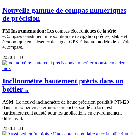
Nouvelle gamme de compas numériques
de précision
PM Instrumentation:
Les compas électroniques de la série
eCompass constituent une solution de navigation précise, stable et
économique en l'absence de signal GPS. Chaque modèle de la série
eCompass...
2020-11-16
Inclinomètre hautement précis dans un
boîtier ..
ASM:
Le nouvel inclinomètre de haute précision positilt® PTM29
dans un boîtier en acier inox compact et soudé au laser est
particulièrement adapté pour les applications en environnement
difficile. Il...
2020-11-10