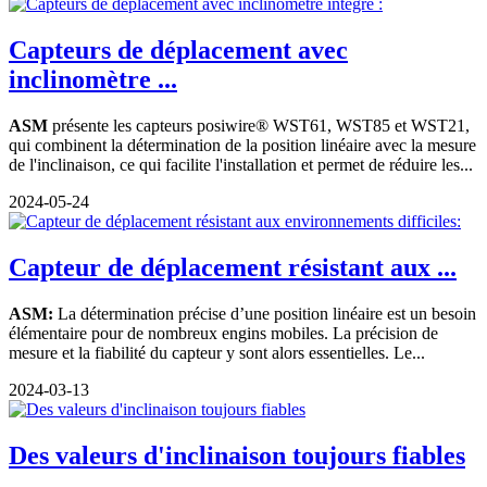
Capteurs de déplacement avec
inclinomètre ...
ASM
présente les capteurs posiwire® WST61, WST85 et WST21,
qui combinent la détermination de la position linéaire avec la mesure
de l'inclinaison, ce qui facilite l'installation et permet de réduire les...
2024-05-24
Capteur de déplacement résistant aux ...
ASM:
La détermination précise d’une position linéaire est un besoin
élémentaire pour de nombreux engins mobiles. La précision de
mesure et la fiabilité du capteur y sont alors essentielles. Le...
2024-03-13
Des valeurs d'inclinaison toujours fiables