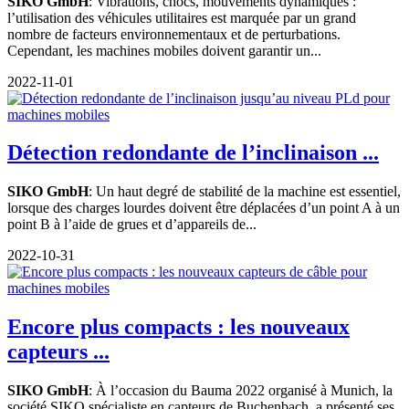
SIKO GmbH
: Vibrations, chocs, mouvements dynamiques :
l’utilisation des véhicules utilitaires est marquée par un grand
nombre de facteurs environnementaux et de perturbations.
Cependant, les machines mobiles doivent garantir un...
2022-11-01
Détection redondante de l’inclinaison ...
SIKO GmbH
: Un haut degré de stabilité de la machine est essentiel,
lorsque des charges lourdes doivent être déplacées d’un point A à un
point B à l’aide de grues et d’appareils de...
2022-10-31
Encore plus compacts : les nouveaux
capteurs ...
SIKO GmbH
: À l’occasion du Bauma 2022 organisé à Munich, la
société SIKO spécialiste en capteurs de Buchenbach, a présenté ses