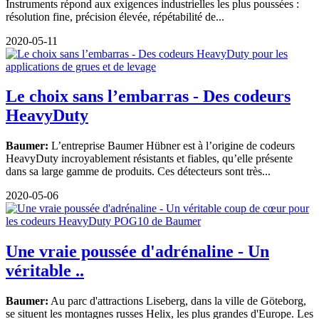
Instruments répond aux exigences industrielles les plus poussées :
résolution fine, précision élevée, répétabilité de...
2020-05-11
Le choix sans l’embarras - Des codeurs
HeavyDuty
Baumer:
L’entreprise Baumer Hübner est à l’origine de codeurs
HeavyDuty incroyablement résistants et fiables, qu’elle présente
dans sa large gamme de produits. Ces détecteurs sont très...
2020-05-06
Une vraie poussée d'adrénaline - Un
véritable ..
Baumer:
Au parc d'attractions Liseberg, dans la ville de Göteborg,
se situent les montagnes russes Helix, les plus grandes d'Europe. Les