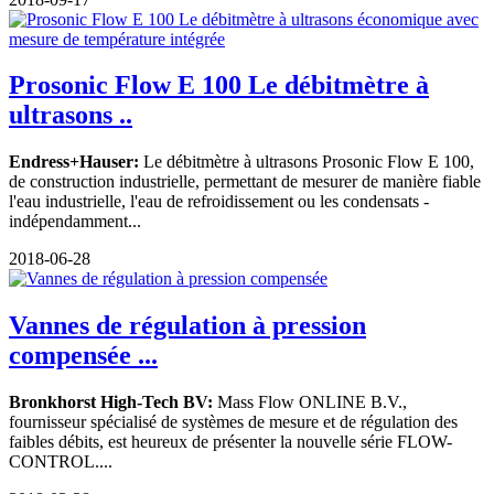
Prosonic Flow E 100 Le débitmètre à
ultrasons ..
Endress+Hauser:
Le débitmètre à ultrasons Prosonic Flow E 100,
de construction industrielle, permettant de mesurer de manière fiable
l'eau industrielle, l'eau de refroidissement ou les condensats -
indépendamment...
2018-06-28
Vannes de régulation à pression
compensée ...
Bronkhorst High-Tech BV:
Mass Flow ONLINE B.V.,
fournisseur spécialisé de systèmes de mesure et de régulation des
faibles débits, est heureux de présenter la nouvelle série FLOW-
CONTROL....