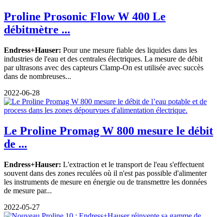
Proline Prosonic Flow W 400 Le
débitmètre ...
Endress+Hauser:
Pour une mesure fiable des liquides dans les
industries de l'eau et des centrales électriques. La mesure de débit
par ultrasons avec des capteurs Clamp-On est utilisée avec succès
dans de nombreuses...
2022-06-28
Le Proline Promag W 800 mesure le débit
de ...
Endress+Hauser:
L'extraction et le transport de l'eau s'effectuent
souvent dans des zones reculées où il n'est pas possible d'alimenter
les instruments de mesure en énergie ou de transmettre les données
de mesure par...
2022-05-27