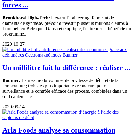
forces ...
Bronkhorst High-Tech:
Heyaru Engineering, fabricant de
diamants de synthèse, prévoit d'investir plusieurs millions d'euros à
Lommel, en Belgique. Dans cette optique, l'entreprise a bénéficié du
programme...
2020-10-27
Un millilitre fait la différence : réaliser ...
Baumer:
La mesure du volume, de la vitesse de débit et de la
température ; trois des plus importantes grandeurs pour la
surveillance et le contrôle efficace des process, combinées dans un
seul capteur : le...
2020-09-14
Arla Foods analyse sa consommation