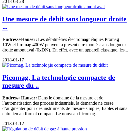
2018-03-28
Une mesure de débit sans longueur droite
...
Endress+Hauser:
Les débitmètres électromagnétiques Promag
10W et Promag 400W peuvent à présent être montés sans longueur
droite amont aval (0xDN). En effet, avec un appareil classique, les...
2018-01-17
Picomag, La technologie compacte de
mesure du ..
Endress+Hauser:
Dans le domaine de la mesure et de
l’automatisation des process industriels, la demande ne cesse
d’augmenter pour des instruments de mesure simples, fiables et sans
entretien au format compact. Le nouveau Picomag...
2018-01-12