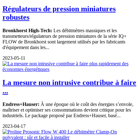
Régulateurs de pression miniatures
robustes
Bronkhorst High-Tech:
Les débitmètres massiques et les
transmetteurs/régulateurs de pression miniatures de la série IQ+
FLOW de Bronkhorst sont largement utilisés par les fabricants
d'équipement dans les...
2023-05-11
La mesure non intrusive contribue à faire
...
Endress+Hauser:
À une époque où le coût des énergies s’envole,
maîtriser et optimiser ses consommations devient critique pour les
industriels. Le package proposé par Endress+Hauser, basé...
2023-04-17