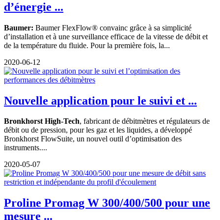
d’énergie ...
Baumer:
Baumer FlexFlow® convainc grâce à sa simplicité
d’installation et à une surveillance efficace de la vitesse de débit et
de la température du fluide. Pour la première fois, la...
2020-06-12
Nouvelle application pour le suivi et ...
Bronkhorst High-Tech
, fabricant de débitmètres et régulateurs de
débit ou de pression, pour les gaz et les liquides, a développé
Bronkhorst FlowSuite, un nouvel outil d’optimisation des
instruments....
2020-05-07
Proline Promag W 300/400/500 pour une
mesure ...