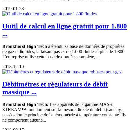
2019-01-28
Outil de calcul en ligne gratuit pour 1.800
...
Bronkhorst High-Tech
a étendu sa base de données de propriétés
de gaz et liquides, la faisant passer de 1.000 fluides à plus de 1.800.
L'entreprise utilise cette base de données complète,...
2018-12-19
Débitmètres et régulateurs de débit
massique ...
Bronkhorst High-Tech:
Les appareils de la gamme MASS-
STREAM™ fonctionnent sur la mesure directe du débit (sans by-
pass) selon le principe de l'anémométrie à température constante. Ils
ne comportent aucune...
2018-09-17