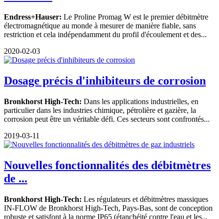
Endress+Hauser:
Le Proline Promag W est le premier débitmètre
électromagnétique au monde à mesurer de manière fiable, sans
restriction et cela indépendamment du profil d'écoulement et des...
2020-02-03
Dosage précis d'inhibiteurs de corrosion
Bronkhorst High-Tech:
Dans les applications industrielles, en
particulier dans les industries chimique, pétrolière et gazière, la
corrosion peut être un véritable défi. Ces secteurs sont confrontés...
2019-03-11
Nouvelles fonctionnalités des débitmètres
de ...
Bronkhorst High-Tech:
Les régulateurs et débitmètres massiques
IN-FLOW de Bronkhorst High-Tech, Pays-Bas, sont de conception
robuste et satisfont à la norme IP65 (étanchéité contre l'eau et les...