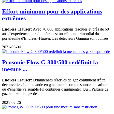
Effort minimum pour des applications
extrêmes
Endress+Hauser:
Avec 70 000 applications résolues et près de 60
ans d'expérience, la radiométrie est un élément primordial du
portefeuille d'Endress+Hauser. Les détecteurs Gamma sont utilisés...
2021-03-04
Prosonic Flow G 300/500 redéfinit la
mesure ...
Endress+Hauser:
D'immenses réserves de gaz continuent d'être
découvertes. La demande en gaz naturel comme source de carburant
ou d'énergie va semble-t-il continuer d'augmenter. Qu'il s'agisse de
gaz naturel, de gaz de...
2021-02-26