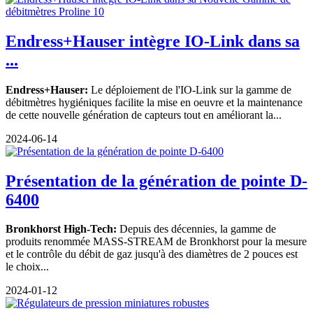
Endress+Hauser intègre IO-Link dans sa
...
Endress+Hauser:
Le déploiement de l'IO-Link sur la gamme de
débitmètres hygiéniques facilite la mise en oeuvre et la maintenance
de cette nouvelle génération de capteurs tout en améliorant la...
2024-06-14
Présentation de la génération de pointe D-
6400
Bronkhorst High-Tech:
Depuis des décennies, la gamme de
produits renommée MASS-STREAM de Bronkhorst pour la mesure
et le contrôle du débit de gaz jusqu'à des diamètres de 2 pouces est
le choix...
2024-01-12