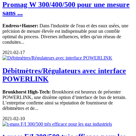
Promag W 300/400/500 pour une mesure
sans ...
Endress+Hauser:
Dans l'industrie de l'eau et des eaux usées, une
précision de mesure élevée est indispensable pour un contrôle
optimal du process. Diverses influences, telles qu'un réseau de
conduites...
2021-02-17
Débitmètres/Régulateurs avec interface
POWERLINK
Bronkhorst High-Tech:
Bronkhorst est heureux de présenter
POWERLINK, une dixième option d’interface de bus de terrain.
L’entreprise confirme ainsi sa réputation de fournisseur de
débitmètres et de...
2021-02-10