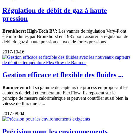
Régulation de débit de gaz à haute
pression
Bronkhorst High-Tech BV:
Les vannes de régulation Vary-P ont
été introduites par Bronkhorst en 1985 pour assurer la régulation de
débit de gaz à haute pression et avec de fortes pressions...
2017-10-16
Gestion efficace et flexible des fluides ...
Baumer
enrichit sa gamme de capteurs de process en proposant les
capteurs de débit et température FlexFlow. Ils reposent sur le
principe de mesure calorimétrique et peuvent contrôler aussi bien la
vitesse de flux que la...
2017-08-04
Précision pour les environnements