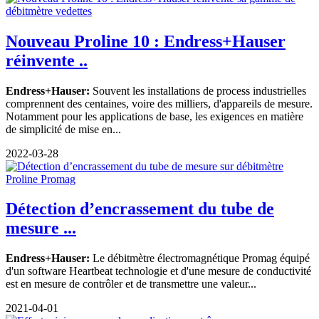
Nouveau Proline 10 : Endress+Hauser
réinvente ..
Endress+Hauser:
Souvent les installations de process industrielles
comprennent des centaines, voire des milliers, d'appareils de mesure.
Notamment pour les applications de base, les exigences en matière
de simplicité de mise en...
2022-03-28
Détection d’encrassement du tube de
mesure ...
Endress+Hauser:
Le débitmètre électromagnétique Promag équipé
d'un software Heartbeat technologie et d'une mesure de conductivité
est en mesure de contrôler et de transmettre une valeur...
2021-04-01