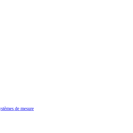
ystèmes de mesure