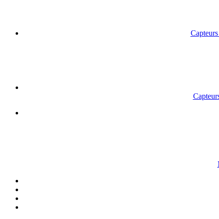
Capteurs 
Capteurs