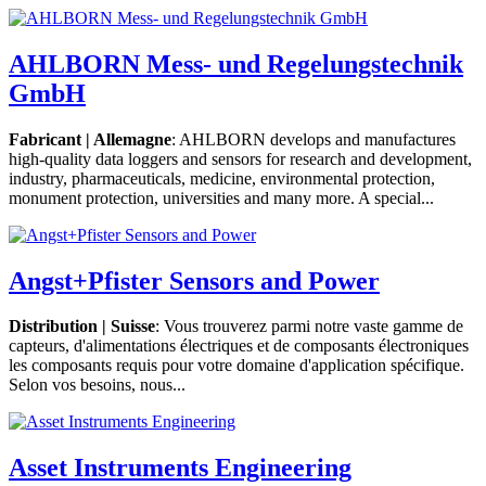
AHLBORN Mess- und Regelungstechnik
GmbH
Fabricant | Allemagne
: AHLBORN develops and manufactures
high-quality data loggers and sensors for research and development,
industry, pharmaceuticals, medicine, environmental protection,
monument protection, universities and many more. A special...
Angst+Pfister Sensors and Power
Distribution | Suisse
: Vous trouverez parmi notre vaste gamme de
capteurs, d'alimentations électriques et de composants électroniques
les composants requis pour votre domaine d'application spécifique.
Selon vos besoins, nous...
Asset Instruments Engineering