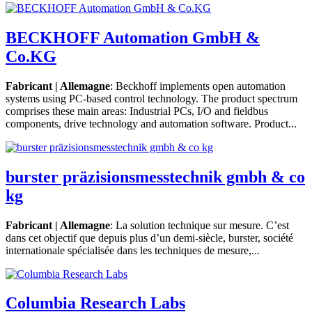
BECKHOFF Automation GmbH &
Co.KG
Fabricant | Allemagne
: Beckhoff implements open automation
systems using PC-based control technology. The product spectrum
comprises these main areas: Industrial PCs, I/O and fieldbus
components, drive technology and automation software. Product...
burster präzisionsmesstechnik gmbh & co
kg
Fabricant | Allemagne
: La solution technique sur mesure. C’est
dans cet objectif que depuis plus d’un demi-siècle, burster, société
internationale spécialisée dans les techniques de mesure,...
Columbia Research Labs