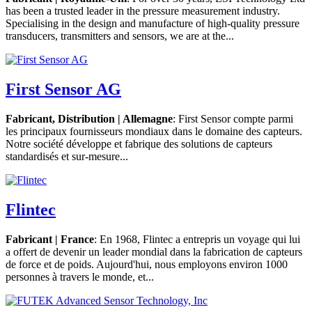
has been a trusted leader in the pressure measurement industry.
Specialising in the design and manufacture of high-quality pressure
transducers, transmitters and sensors, we are at the...
First Sensor AG
Fabricant, Distribution | Allemagne
: First Sensor compte parmi
les principaux fournisseurs mondiaux dans le domaine des capteurs.
Notre société développe et fabrique des solutions de capteurs
standardisés et sur-mesure...
Flintec
Fabricant | France
: En 1968, Flintec a entrepris un voyage qui lui
a offert de devenir un leader mondial dans la fabrication de capteurs
de force et de poids. Aujourd'hui, nous employons environ 1000
personnes à travers le monde, et...