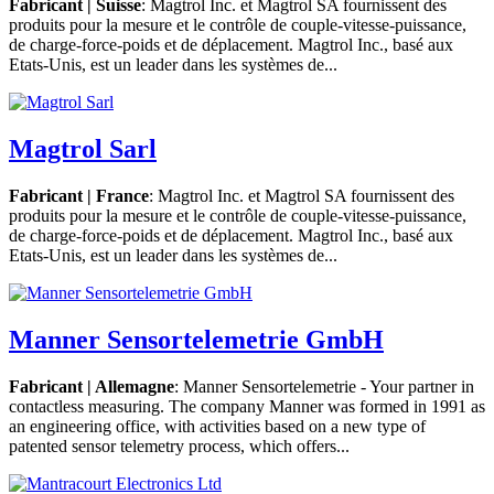
Fabricant | Suisse
: Magtrol Inc. et Magtrol SA fournissent des
produits pour la mesure et le contrôle de couple-vitesse-puissance,
de charge-force-poids et de déplacement. Magtrol Inc., basé aux
Etats-Unis, est un leader dans les systèmes de...
Magtrol Sarl
Fabricant | France
: Magtrol Inc. et Magtrol SA fournissent des
produits pour la mesure et le contrôle de couple-vitesse-puissance,
de charge-force-poids et de déplacement. Magtrol Inc., basé aux
Etats-Unis, est un leader dans les systèmes de...
Manner Sensortelemetrie GmbH
Fabricant | Allemagne
: Manner Sensortelemetrie - Your partner in
contactless measuring. The company Manner was formed in 1991 as
an engineering office, with activities based on a new type of
patented sensor telemetry process, which offers...