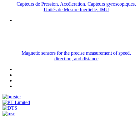
Capteurs de Pression, Accéleration, Capteurs gyroscopiques,
Unités de Mesure Inertielle, IMU
Magnetic sensors for the precise measurement of speed,
direction, and distance
Measurement