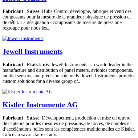
Fabricant | Suisse
: Huba Control développe, fabrique et vend des
composants pour la mesure de la grandeur physique de pression et
de débit. La désignation «composants de mesure de pression»
regroupe pour nous les...
Jewell Instruments
Fabricant | Etats-Unis
: Jewell Instruments is a world leader in the
manufacture and distribution of panel meters, avionics components,
inertial sensors, and precision solenoids. Jewell Instruments provides
custom solutions for a diverse group of...
Kistler Instrumente AG
Fabricant | Suisse
: Développement, production et mise en œuvre
de capteurs pour les mesures de pressions, de forces, de couples et
d’accélérations, telles sont les compétences traditionnelles de Kistler.
Grâce au savoir-faire et aux...