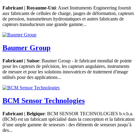
Fabricant | Royaume-Uni
: Asset Instruments Engineering fournit
aux fabricants de cellules de charge, jauges de déformation, capteurs
de pression, transmetteurs hydrostatiques et autres fabricants de
capteurs transducteurs une grande gamme...
Baumer Group
Fabricant | Suisse
: Baumer Group - le fabricant mondial de pointe
pour les capteurs de précision, les capteurs angulaires, instruments
de mesure et pour les solutions innovatrices de traitement d'image
utilisés pour des applications...
BCM Sensor Technologies
Fabricant | Belgique
: BCM SENSOR TECHNOLOGIES b.v.b.a.
(BCM) est un fabricant spécialisé dans la conception et la fabrication
d’une ample gamme de senseurs : des éléments de senseurs jusqu’à
des...