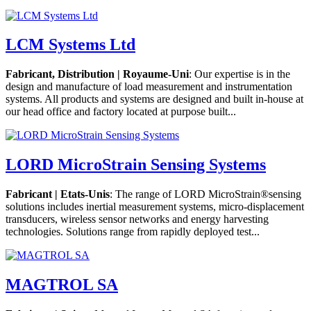
LCM Systems Ltd
Fabricant, Distribution | Royaume-Uni
: Our expertise is in the
design and manufacture of load measurement and instrumentation
systems. All products and systems are designed and built in-house at
our head office and factory located at purpose built...
LORD MicroStrain Sensing Systems
Fabricant | Etats-Unis
: The range of LORD MicroStrain®sensing
solutions includes inertial measurement systems, micro-displacement
transducers, wireless sensor networks and energy harvesting
technologies. Solutions range from rapidly deployed test...
MAGTROL SA