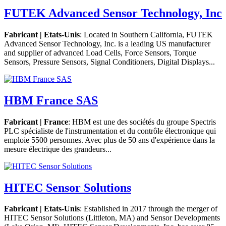
FUTEK Advanced Sensor Technology, Inc
Fabricant | Etats-Unis
: Located in Southern California, FUTEK
Advanced Sensor Technology, Inc. is a leading US manufacturer
and supplier of advanced Load Cells, Force Sensors, Torque
Sensors, Pressure Sensors, Signal Conditioners, Digital Displays...
HBM France SAS
Fabricant | France
: HBM est une des sociétés du groupe Spectris
PLC spécialiste de l'instrumentation et du contrôle électronique qui
emploie 5500 personnes. Avec plus de 50 ans d'expérience dans la
mesure électrique des grandeurs...
HITEC Sensor Solutions
Fabricant | Etats-Unis
: Established in 2017 through the merger of
HITEC Sensor Solutions (Littleton, MA) and Sensor Developments