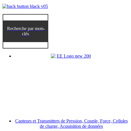
Recherche par mots-
clés
Capteurs et Transmitters de Pression, Couple, Force, Cellules
de charge, Acquisition de données