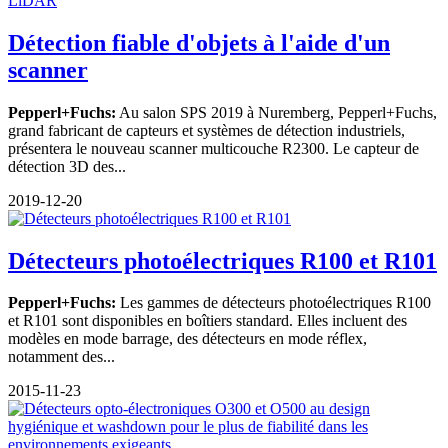
Détection fiable d'objets à l'aide d'un
scanner
Pepperl+Fuchs:
Au salon SPS 2019 à Nuremberg, Pepperl+Fuchs,
grand fabricant de capteurs et systèmes de détection industriels,
présentera le nouveau scanner multicouche R2300. Le capteur de
détection 3D des...
2019-12-20
Détecteurs photoélectriques R100 et R101
Pepperl+Fuchs:
Les gammes de détecteurs photoélectriques R100
et R101 sont disponibles en boîtiers standard. Elles incluent des
modèles en mode barrage, des détecteurs en mode réflex,
notamment des...
2015-11-23