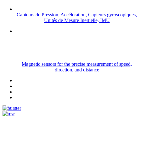
Capteurs de Pression, Accéleration, Capteurs gyroscopiques,
Unités de Mesure Inertielle, IMU
Magnetic sensors for the precise measurement of speed,
direction, and distance
Measurement