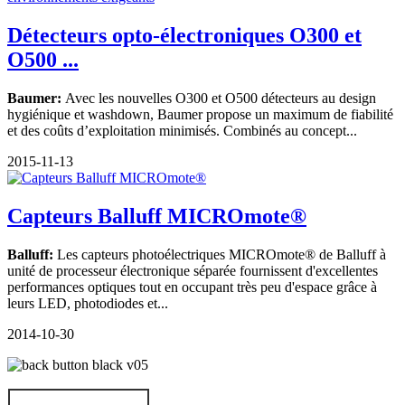
Détecteurs opto-électroniques O300 et
O500 ...
Baumer:
Avec les nouvelles O300 et O500 détecteurs au design
hygiénique et washdown, Baumer propose un maximum de fiabilité
et des coûts d’exploitation minimisés. Combinés au concept...
2015-11-13
Capteurs Balluff MICROmote®
Balluff:
Les capteurs photoélectriques MICROmote® de Balluff à
unité de processeur électronique séparée fournissent d'excellentes
performances optiques tout en occupant très peu d'espace grâce à
leurs LED, photodiodes et...
2014-10-30