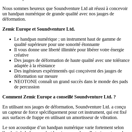
Nous sommes heureux que Soundventure Ltd ait réussi à concevoir
un handpan numérique de grande qualité avec nos jauges de
déformation.
Zemic Europe et Soundventure Ltd.
Le handpan numérique ; un instrument haut de gamme de
qualité supérieure pour une sonorité étonnante
Il vous donne une liberté illimitée pour libérer votre énergie
créative
Des jauges de déformation de haute qualité avec une tolérance
adaptée à la résistance
Des ingénieurs expérimentés qui conçoivent des jauges de
déformation sur mesure
NEOTONE connaît un grand succès dans le monde des pads
de percussion
Comment Zemic Europe a conseillé Soundventure Ltd. ?
En utilisant nos jauges de déformation, Soundventure Ltd. a conçu
un capteur de force spécifiquement pour cet instrument, qui est fixé
aux surfaces de frappe en utilisant un amortisseur de vibration.
Le son acoustique d’un handpan numérique varie fortement selon