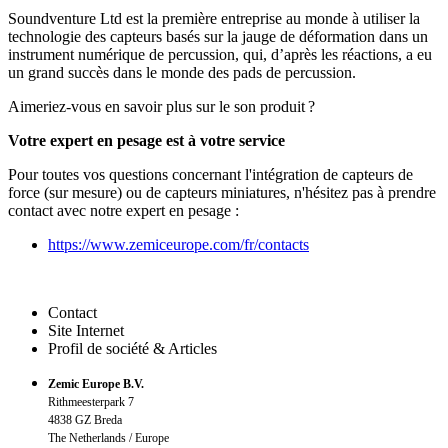
Soundventure Ltd est la première entreprise au monde à utiliser la
technologie des capteurs basés sur la jauge de déformation dans un
instrument numérique de percussion, qui, d’après les réactions, a eu
un grand succès dans le monde des pads de percussion.
Aimeriez-vous en savoir plus sur le son produit ?
Votre expert en pesage est à votre service
Pour toutes vos questions concernant l'intégration de capteurs de
force (sur mesure) ou de capteurs miniatures, n'hésitez pas à prendre
contact avec notre expert en pesage :
https://www.zemiceurope.com/fr/contacts
Contact
Site Internet
Profil de société & Articles
Zemic Europe B.V.
Rithmeesterpark 7
4838 GZ Breda
The Netherlands / Europe