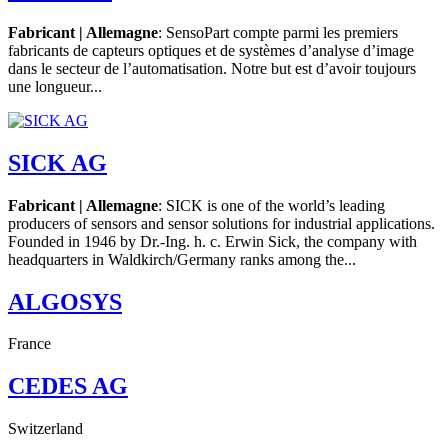
Fabricant | Allemagne
: SensoPart compte parmi les premiers
fabricants de capteurs optiques et de systèmes d’analyse d’image
dans le secteur de l’automatisation. Notre but est d’avoir toujours
une longueur...
SICK AG
Fabricant | Allemagne
: SICK is one of the world’s leading
producers of sensors and sensor solutions for industrial applications.
Founded in 1946 by Dr.-Ing. h. c. Erwin Sick, the company with
headquarters in Waldkirch/Germany ranks among the...
ALGOSYS
France
CEDES AG
Switzerland