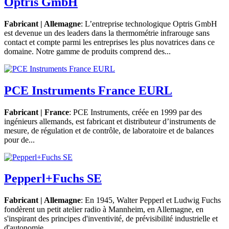
Optris GmbH
Fabricant | Allemagne
: L’entreprise technologique Optris GmbH
est devenue un des leaders dans la thermométrie infrarouge sans
contact et compte parmi les entreprises les plus novatrices dans ce
domaine. Notre gamme de produits comprend des...
PCE Instruments France EURL
Fabricant | France
: PCE Instruments, créée en 1999 par des
ingénieurs allemands, est fabricant et distributeur d’instruments de
mesure, de régulation et de contrôle, de laboratoire et de balances
pour de...
Pepperl+Fuchs SE
Fabricant | Allemagne
: En 1945, Walter Pepperl et Ludwig Fuchs
fondèrent un petit atelier radio à Mannheim, en Allemagne, en
s'inspirant des principes d'inventivité, de prévisibilité industrielle et
d'autonomie....