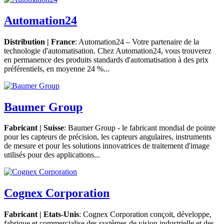
Automation24
Distribution | France
: Automation24 – Votre partenaire de la
technologie d'automatisation. Chez Automation24, vous trouverez
en permanence des produits standards d'automatisation à des prix
préférentiels, en moyenne 24 %...
Baumer Group
Fabricant | Suisse
: Baumer Group - le fabricant mondial de pointe
pour les capteurs de précision, les capteurs angulaires, instruments
de mesure et pour les solutions innovatrices de traitement d'image
utilisés pour des applications...
Cognex Corporation
Fabricant | Etats-Unis
: Cognex Corporation conçoit, développe,
fabrique et commercialise des systèmes de vision industrielle et des