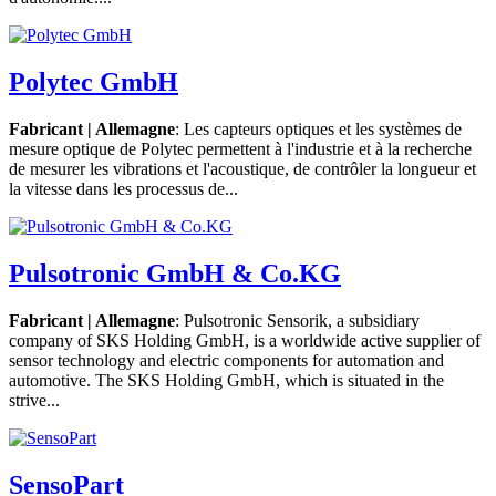
Polytec GmbH
Fabricant | Allemagne
: Les capteurs optiques et les systèmes de
mesure optique de Polytec permettent à l'industrie et à la recherche
de mesurer les vibrations et l'acoustique, de contrôler la longueur et
la vitesse dans les processus de...
Pulsotronic GmbH & Co.KG
Fabricant | Allemagne
: Pulsotronic Sensorik, a subsidiary
company of SKS Holding GmbH, is a worldwide active supplier of
sensor technology and electric components for automation and
automotive. The SKS Holding GmbH, which is situated in the
strive...
SensoPart