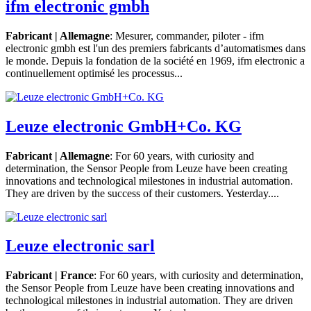
ifm electronic gmbh
Fabricant | Allemagne
: Mesurer, commander, piloter - ifm
electronic gmbh est l'un des premiers fabricants d’automatismes dans
le monde. Depuis la fondation de la société en 1969, ifm electronic a
continuellement optimisé les processus...
Leuze electronic GmbH+Co. KG
Fabricant | Allemagne
: For 60 years, with curiosity and
determination, the Sensor People from Leuze have been creating
innovations and technological milestones in industrial automation.
They are driven by the success of their customers. Yesterday....
Leuze electronic sarl
Fabricant | France
: For 60 years, with curiosity and determination,
the Sensor People from Leuze have been creating innovations and
technological milestones in industrial automation. They are driven