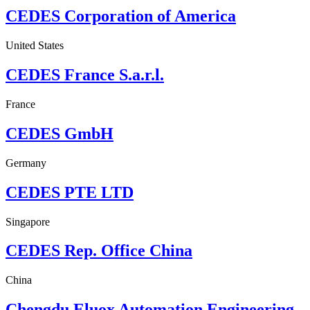
CEDES Corporation of America
United States
CEDES France S.a.r.l.
France
CEDES GmbH
Germany
CEDES PTE LTD
Singapore
CEDES Rep. Office China
China
Chengdu Eluox Automation Engineering