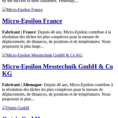
by the success of their customers. Yesterday....
Micro-Epsilon France
Fabricant | France
: Depuis 40 ans, Micro-Epsilon contribue à la
résolution des tâches les plus complexes pour la mesure de
déplacements, de distances, de positions et de températures. Nous
proposons la plus large...
Micro-Epsilon Messtechnik GmbH & Co
KG
Fabricant | Allemagne
: Depuis 40 ans, Micro-Epsilon contribue à
la résolution des tâches les plus complexes pour la mesure de
déplacements, de distances, de positions et de températures. Nous
proposons la plus...