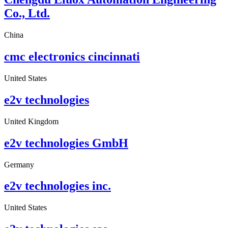
Co., Ltd.
China
cmc electronics cincinnati
United States
e2v technologies
United Kingdom
e2v technologies GmbH
Germany
e2v technologies inc.
United States