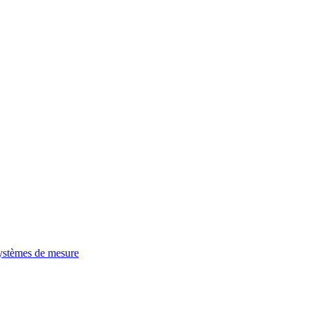
ystèmes de mesure