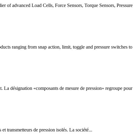
ier of advanced Load Cells, Force Sensors, Torque Sensors, Pressure
ucts ranging from snap action, limit, toggle and pressure switches to
it. La désignation «composants de mesure de pression» regroupe pour
et transmetteurs de pression isolés. La société...