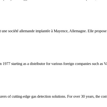
 société allemande implantée à Mayence, Allemagne. Elle propose u
 1977 starting as a distributor for various foreign companies such as V
rers of cutting-edge gas detection solutions. For over 30 years, the 