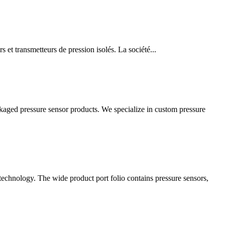
 et transmetteurs de pression isolés. La société...
ckaged pressure sensor products. We specialize in custom pressure
technology. The wide product port folio contains pressure sensors,