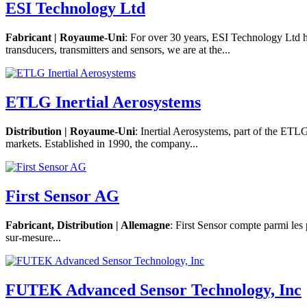
ESI Technology Ltd
Fabricant | Royaume-Uni
: For over 30 years, ESI Technology Ltd ha
transducers, transmitters and sensors, we are at the...
ETLG Inertial Aerosystems
Distribution | Royaume-Uni
: Inertial Aerosystems, part of the ETL
markets. Established in 1990, the company...
First Sensor AG
Fabricant, Distribution | Allemagne
: First Sensor compte parmi les
sur-mesure...
FUTEK Advanced Sensor Technology, Inc