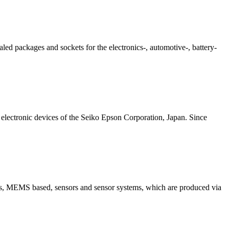
led packages and sockets for the electronics-, automotive-, battery-
electronic devices of the Seiko Epson Corporation, Japan. Since
ems, MEMS based, sensors and sensor systems, which are produced via