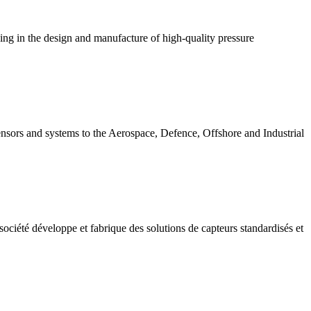
ing in the design and manufacture of high-quality pressure
ensors and systems to the Aerospace, Defence, Offshore and Industrial
ociété développe et fabrique des solutions de capteurs standardisés et