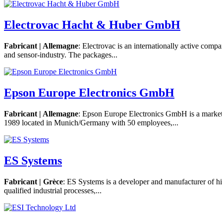
Electrovac Hacht & Huber GmbH
Fabricant | Allemagne
: Electrovac is an internationally active comp
and sensor-industry. The packages...
Epson Europe Electronics GmbH
Fabricant | Allemagne
: Epson Europe Electronics GmbH is a marketi
1989 located in Munich/Germany with 50 employees,...
ES Systems
Fabricant | Grèce
: ES Systems is a developer and manufacturer of h
qualified industrial processes,...