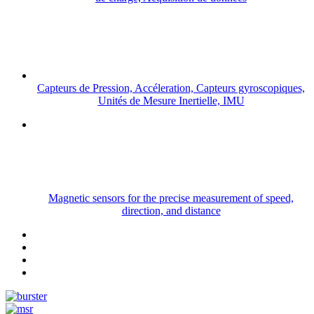
Capteurs de Pression, Accéleration, Capteurs gyroscopiques,
Unités de Mesure Inertielle, IMU
Magnetic sensors for the precise measurement of speed,
direction, and distance