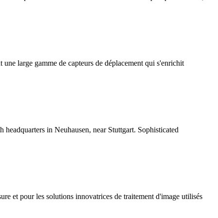
 une large gamme de capteurs de déplacement qui s'enrichit
h headquarters in Neuhausen, near Stuttgart. Sophisticated
re et pour les solutions innovatrices de traitement d'image utilisés