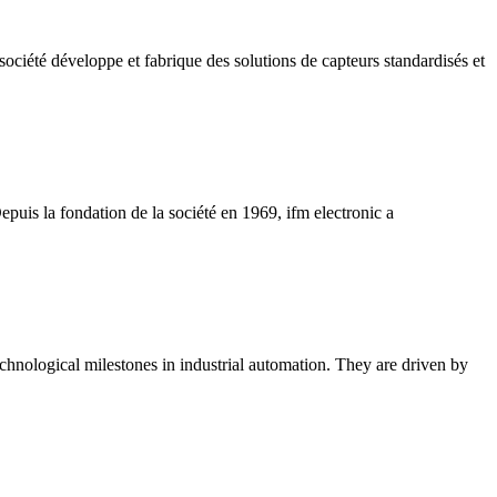
ociété développe et fabrique des solutions de capteurs standardisés et
puis la fondation de la société en 1969, ifm electronic a
chnological milestones in industrial automation. They are driven by