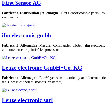
First Sensor AG
Fabricant, Distribution | Allemagne
: First Sensor compte parmi les
sur-mesure...
ifm electronic gmbh
Fabricant | Allemagne
: Mesurer, commander, piloter - ifm electronic
continuellement optimisé les processus...
Leuze electronic GmbH+Co. KG
Fabricant | Allemagne
: For 60 years, with curiosity and determinat
the success of their customers. Yesterday....
Leuze electronic sarl