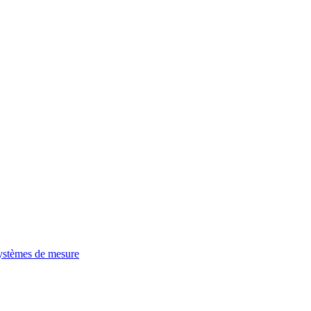
ystèmes de mesure