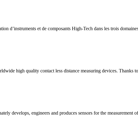
ation d’instruments et de composants High-Tech dans les trois domaines 
dwide high quality contact less distance measuring devices. Thanks to st
ately develops, engineers and produces sensors for the measurement of 