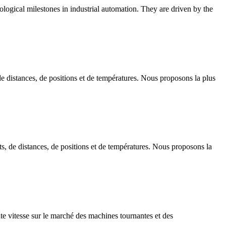
logical milestones in industrial automation. They are driven by the
e distances, de positions et de températures. Nous proposons la plus
s, de distances, de positions et de températures. Nous proposons la
e vitesse sur le marché des machines tournantes et des