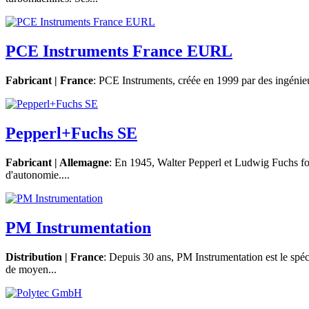
PCE Instruments France EURL
Fabricant | France
: PCE Instruments, créée en 1999 par des ingénieur
Pepperl+Fuchs SE
Fabricant | Allemagne
: En 1945, Walter Pepperl et Ludwig Fuchs fondè
d'autonomie....
PM Instrumentation
Distribution | France
: Depuis 30 ans, PM Instrumentation est le spéci
de moyen...