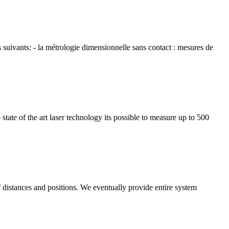
suivants: - la métrologie dimensionnelle sans contact : mesures de
ate of the art laser technology its possible to measure up to 500
distances and positions. We eventually provide entire system