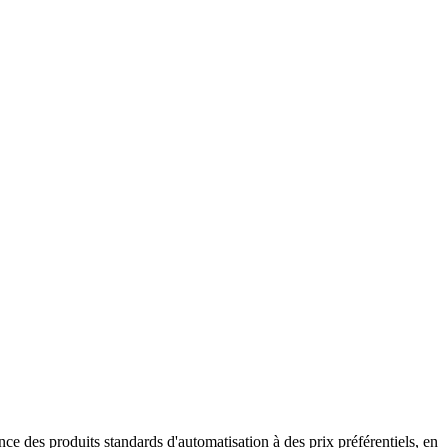
 des produits standards d'automatisation à des prix préférentiels, en