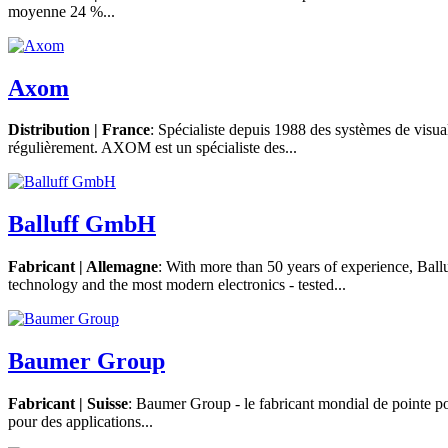
moyenne 24 %...
Axom
Distribution | France
: Spécialiste depuis 1988 des systèmes de vis
régulièrement. AXOM est un spécialiste des...
Balluff GmbH
Fabricant | Allemagne
: With more than 50 years of experience, Ball
technology and the most modern electronics - tested...
Baumer Group
Fabricant | Suisse
: Baumer Group - le fabricant mondial de pointe pou
pour des applications...