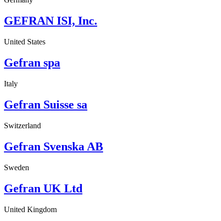
GEFRAN ISI, Inc.
United States
Gefran spa
Italy
Gefran Suisse sa
Switzerland
Gefran Svenska AB
Sweden
Gefran UK Ltd
United Kingdom