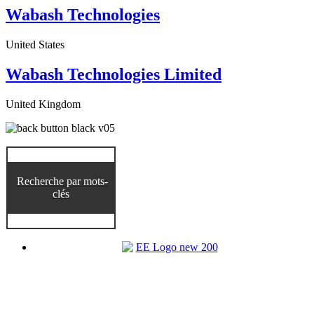
Wabash Technologies
United States
Wabash Technologies Limited
United Kingdom
Recherche par mots-
clés