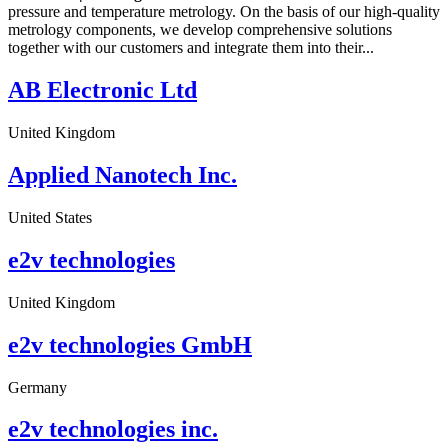
pressure and temperature metrology. On the basis of our high-quality
metrology components, we develop comprehensive solutions
together with our customers and integrate them into their...
AB Electronic Ltd
United Kingdom
Applied Nanotech Inc.
United States
e2v technologies
United Kingdom
e2v technologies GmbH
Germany
e2v technologies inc.