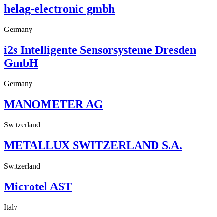
helag-electronic gmbh
Germany
i2s Intelligente Sensorsysteme Dresden
GmbH
Germany
MANOMETER AG
Switzerland
METALLUX SWITZERLAND S.A.
Switzerland
Microtel AST
Italy