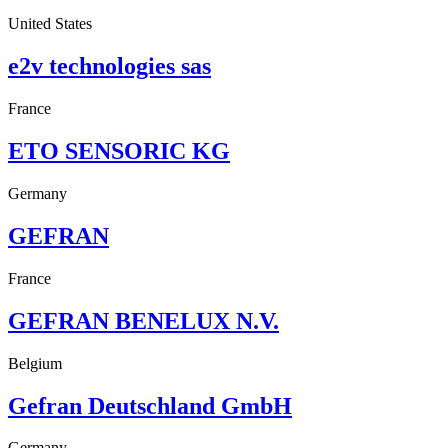
United States
e2v technologies sas
France
ETO SENSORIC KG
Germany
GEFRAN
France
GEFRAN BENELUX N.V.
Belgium
Gefran Deutschland GmbH
Germany