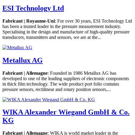
ESI Technology Ltd
Fabricant | Royaume-Uni
: For over 30 years, ESI Technology Ltd
has been a trusted leader in the pressure measurement industry.
Specialising in the design and manufacture of high-quality pressure
transducers, transmitters and sensors, we are at the...
Metallux AG
Fabricant | Allemagne
: Founded in 1986 Metallux AG has
developed to one of the leading suppliers of electronic components
in thick film technology. The wide product port folio contains
pressure sensors, rectilinear and rotary position sensors,...
WIKA Alexander Wiegand GmbH & Co.
KG
Fabricant | Allemagne
: WIKA is world market leader in the