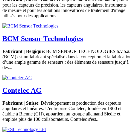
pour les capteurs de précision, les capteurs angulaires, instruments
de mesure et pour les solutions innovatrices de traitement d'image
utilisés pour des applications...
BCM Sensor Technologies
Fabricant | Belgique
: BCM SENSOR TECHNOLOGIES b.v.b.a.
(BCM) est un fabricant spécialisé dans la conception et la fabrication
d’une ample gamme de senseurs : des éléments de senseurs jusqu’à
des...
Contelec AG
Fabricant | Suisse
: Développement et production des capteurs
angulaires et linéaires. L'entreprise Contelec, fondée en 1960 et
établie à Bienne (CH), appartient au groupe allemand Siedle et
emploie plus de 100 collaborateurs. Contelec s'est...