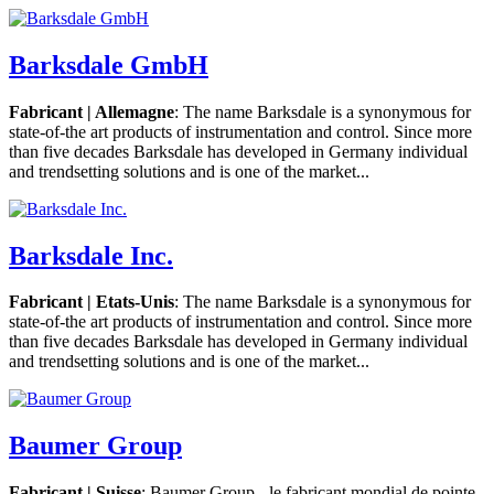
Barksdale GmbH
Fabricant | Allemagne
: The name Barksdale is a synonymous for
state-of-the art products of instrumentation and control. Since more
than five decades Barksdale has developed in Germany individual
and trendsetting solutions and is one of the market...
Barksdale Inc.
Fabricant | Etats-Unis
: The name Barksdale is a synonymous for
state-of-the art products of instrumentation and control. Since more
than five decades Barksdale has developed in Germany individual
and trendsetting solutions and is one of the market...
Baumer Group
Fabricant | Suisse
: Baumer Group - le fabricant mondial de pointe