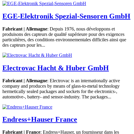
EGE-Elektronik Spezial-Sensoren GmbH
Fabricant | Allemagne
: Depuis 1976, nous développons et
produisons des capteurs de qualité supérieure pour des exigences
particulières, des conditions environnementales difficiles ainsi que
des capteurs pour les...
Electrovac Hacht & Huber GmbH
Fabricant | Allemagne
: Electrovac is an internationally active
company and produces by means of glass-to-metal technology
hermetically sealed packages and sockets for the electronics-,
automotive-, battery- and sensor-industry. The packages...
Endress+Hauser France
Fabricant | France
: Endress+Hauser, un fournisseur dans les