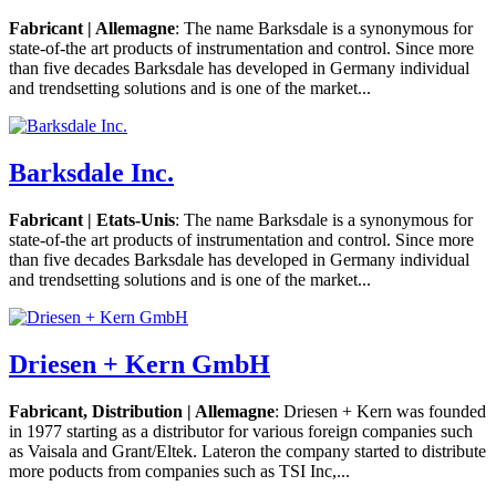
Fabricant | Allemagne
: The name Barksdale is a synonymous for
state-of-the art products of instrumentation and control. Since more
than five decades Barksdale has developed in Germany individual
and trendsetting solutions and is one of the market...
Barksdale Inc.
Fabricant | Etats-Unis
: The name Barksdale is a synonymous for
state-of-the art products of instrumentation and control. Since more
than five decades Barksdale has developed in Germany individual
and trendsetting solutions and is one of the market...
Driesen + Kern GmbH
Fabricant, Distribution | Allemagne
: Driesen + Kern was founded
in 1977 starting as a distributor for various foreign companies such
as Vaisala and Grant/Eltek. Lateron the company started to distribute
more poducts from companies such as TSI Inc,...