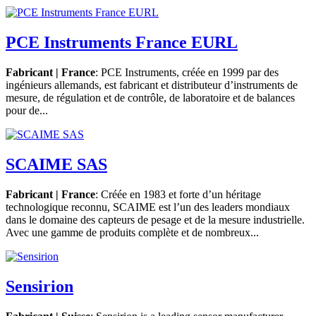
PCE Instruments France EURL
Fabricant | France
: PCE Instruments, créée en 1999 par des
ingénieurs allemands, est fabricant et distributeur d’instruments de
mesure, de régulation et de contrôle, de laboratoire et de balances
pour de...
SCAIME SAS
Fabricant | France
: Créée en 1983 et forte d’un héritage
technologique reconnu, SCAIME est l’un des leaders mondiaux
dans le domaine des capteurs de pesage et de la mesure industrielle.
Avec une gamme de produits complète et de nombreux...
Sensirion