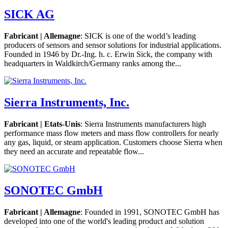
SICK AG
Fabricant | Allemagne
: SICK is one of the world’s leading
producers of sensors and sensor solutions for industrial applications.
Founded in 1946 by Dr.-Ing. h. c. Erwin Sick, the company with
headquarters in Waldkirch/Germany ranks among the...
Sierra Instruments, Inc.
Fabricant | Etats-Unis
: Sierra Instruments manufacturers high
performance mass flow meters and mass flow controllers for nearly
any gas, liquid, or steam application. Customers choose Sierra when
they need an accurate and repeatable flow...
SONOTEC GmbH
Fabricant | Allemagne
: Founded in 1991, SONOTEC GmbH has
developed into one of the world's leading product and solution