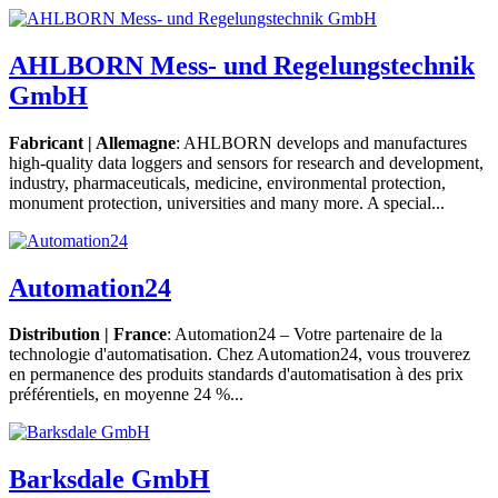
AHLBORN Mess- und Regelungstechnik
GmbH
Fabricant | Allemagne
: AHLBORN develops and manufactures
high-quality data loggers and sensors for research and development,
industry, pharmaceuticals, medicine, environmental protection,
monument protection, universities and many more. A special...
Automation24
Distribution | France
: Automation24 – Votre partenaire de la
technologie d'automatisation. Chez Automation24, vous trouverez
en permanence des produits standards d'automatisation à des prix
préférentiels, en moyenne 24 %...
Barksdale GmbH