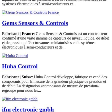
systèmes électroniques à semi-conducteurs et...
Gems Sensors & Controls
Fabricant | France
: Gems Sensors & Controls est un constructeur
confirmé d’une vaste gamme de capteurs de niveau liquide, de débit
et de pression, d’électrovannes miniaturisées et de systèmes
électroniques à semi-conducteurs et de...
Huba Control
Fabricant | Suisse
: Huba Control développe, fabrique et vend des
composants pour la mesure de la grandeur physique de pression et
de débit. La désignation «composants de mesure de pression»
regroupe pour nous les...
ifm electronic gmbh