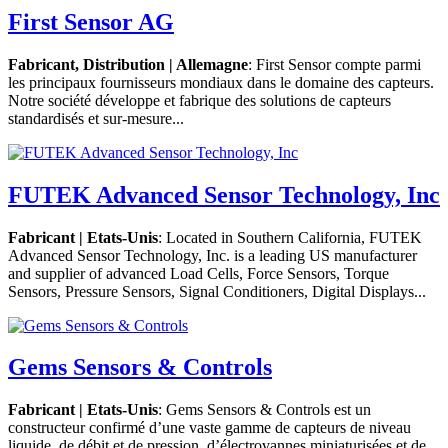
First Sensor AG
Fabricant, Distribution | Allemagne
: First Sensor compte parmi
les principaux fournisseurs mondiaux dans le domaine des capteurs.
Notre société développe et fabrique des solutions de capteurs
standardisés et sur-mesure...
FUTEK Advanced Sensor Technology, Inc
Fabricant | Etats-Unis
: Located in Southern California, FUTEK
Advanced Sensor Technology, Inc. is a leading US manufacturer
and supplier of advanced Load Cells, Force Sensors, Torque
Sensors, Pressure Sensors, Signal Conditioners, Digital Displays...
Gems Sensors & Controls
Fabricant | Etats-Unis
: Gems Sensors & Controls est un
constructeur confirmé d’une vaste gamme de capteurs de niveau
liquide, de débit et de pression, d’électrovannes miniaturisées et de