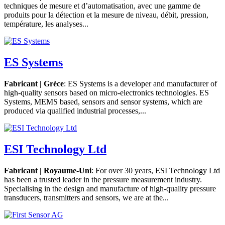
techniques de mesure et d’automatisation, avec une gamme de
produits pour la détection et la mesure de niveau, débit, pression,
température, les analyses...
ES Systems
Fabricant | Grèce
: ES Systems is a developer and manufacturer of
high-quality sensors based on micro-electronics technologies. ES
Systems, MEMS based, sensors and sensor systems, which are
produced via qualified industrial processes,...
ESI Technology Ltd
Fabricant | Royaume-Uni
: For over 30 years, ESI Technology Ltd
has been a trusted leader in the pressure measurement industry.
Specialising in the design and manufacture of high-quality pressure
transducers, transmitters and sensors, we are at the...