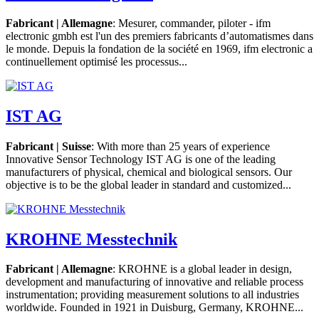
Fabricant | Allemagne
: Mesurer, commander, piloter - ifm
electronic gmbh est l'un des premiers fabricants d’automatismes dans
le monde. Depuis la fondation de la société en 1969, ifm electronic a
continuellement optimisé les processus...
IST AG
Fabricant | Suisse
: With more than 25 years of experience
Innovative Sensor Technology IST AG is one of the leading
manufacturers of physical, chemical and biological sensors. Our
objective is to be the global leader in standard and customized...
KROHNE Messtechnik
Fabricant | Allemagne
: KROHNE is a global leader in design,
development and manufacturing of innovative and reliable process
instrumentation; providing measurement solutions to all industries
worldwide. Founded in 1921 in Duisburg, Germany, KROHNE...