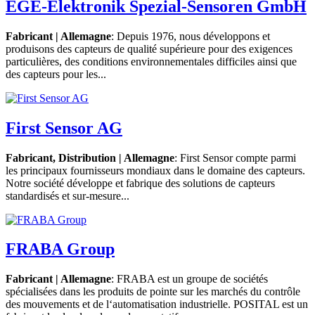
EGE-Elektronik Spezial-Sensoren GmbH
Fabricant | Allemagne
: Depuis 1976, nous développons et
produisons des capteurs de qualité supérieure pour des exigences
particulières, des conditions environnementales difficiles ainsi que
des capteurs pour les...
First Sensor AG
Fabricant, Distribution | Allemagne
: First Sensor compte parmi
les principaux fournisseurs mondiaux dans le domaine des capteurs.
Notre société développe et fabrique des solutions de capteurs
standardisés et sur-mesure...
FRABA Group
Fabricant | Allemagne
: FRABA est un groupe de sociétés
spécialisées dans les produits de pointe sur les marchés du contrôle
des mouvements et de l‘automatisation industrielle. POSITAL est un