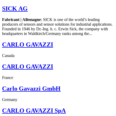
SICK AG
Fabricant | Allemagne
: SICK is one of the world’s leading
producers of sensors and sensor solutions for industrial applications.
Founded in 1946 by Dr.-Ing. h. c. Erwin Sick, the company with
headquarters in Waldkirch/Germany ranks among the...
CARLO GAVAZZI
Canada
CARLO GAVAZZI
France
Carlo Gavazzi GmbH
Germany
CARLO GAVAZZI SpA