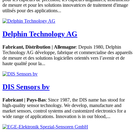
de mesure et pour les solutions innovatrices de traitement d'image
utilisés pour des applications...
Delphin Technology AG
Fabricant, Distribution | Allemagne
: Depuis 1980, Delphin
Technology AG développe, fabrique et commercialise des appareils
de mesure et des solutions logicielles orientés vers l’avenir et de
haute qualité pour la...
DIS Sensors bv
Fabricant | Pays-Bas
: Since 1987, the DIS name has stood for
high-quality sensor technology. We develop, manufacture and
market sensors, control systems and customized electronics for a
wide range of applications. Innovation is in our blood,...