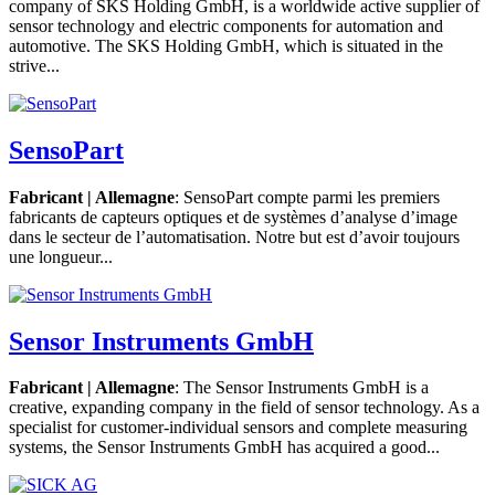
company of SKS Holding GmbH, is a worldwide active supplier of
sensor technology and electric components for automation and
automotive. The SKS Holding GmbH, which is situated in the
strive...
SensoPart
Fabricant | Allemagne
: SensoPart compte parmi les premiers
fabricants de capteurs optiques et de systèmes d’analyse d’image
dans le secteur de l’automatisation. Notre but est d’avoir toujours
une longueur...
Sensor Instruments GmbH
Fabricant | Allemagne
: The Sensor Instruments GmbH is a
creative, expanding company in the field of sensor technology. As a
specialist for customer-individual sensors and complete measuring
systems, the Sensor Instruments GmbH has acquired a good...