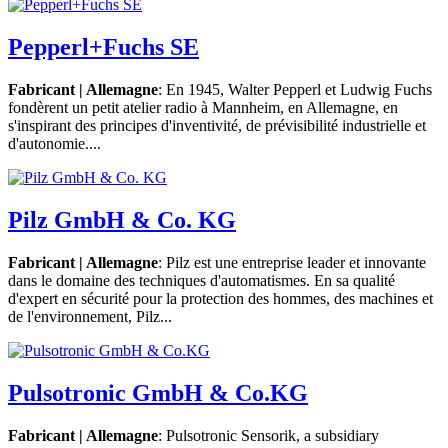
Pepperl+Fuchs SE
Fabricant | Allemagne
: En 1945, Walter Pepperl et Ludwig Fuchs
fondèrent un petit atelier radio à Mannheim, en Allemagne, en
s'inspirant des principes d'inventivité, de prévisibilité industrielle et
d'autonomie....
Pilz GmbH & Co. KG
Fabricant | Allemagne
: Pilz est une entreprise leader et innovante
dans le domaine des techniques d'automatismes. En sa qualité
d'expert en sécurité pour la protection des hommes, des machines et
de l'environnement, Pilz...
Pulsotronic GmbH & Co.KG
Fabricant | Allemagne
: Pulsotronic Sensorik, a subsidiary