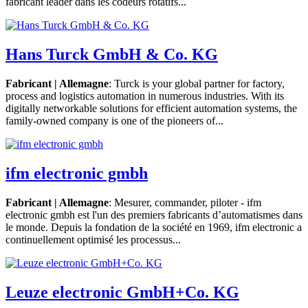
fabricant leader dans les codeurs rotatifs...
Hans Turck GmbH & Co. KG
Fabricant | Allemagne
: Turck is your global partner for factory,
process and logistics automation in numerous industries. With its
digitally networkable solutions for efficient automation systems, the
family-owned company is one of the pioneers of...
ifm electronic gmbh
Fabricant | Allemagne
: Mesurer, commander, piloter - ifm
electronic gmbh est l'un des premiers fabricants d’automatismes dans
le monde. Depuis la fondation de la société en 1969, ifm electronic a
continuellement optimisé les processus...
Leuze electronic GmbH+Co. KG