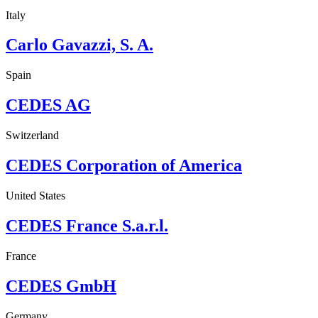
Italy
Carlo Gavazzi, S. A.
Spain
CEDES AG
Switzerland
CEDES Corporation of America
United States
CEDES France S.a.r.l.
France
CEDES GmbH
Germany