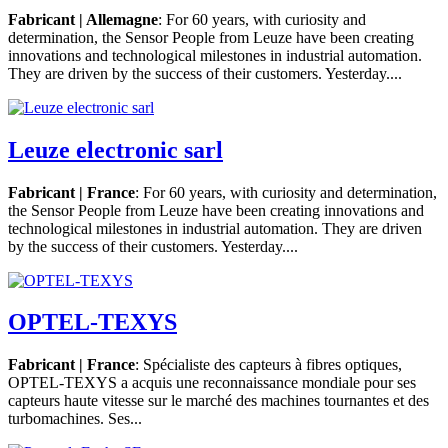
Fabricant | Allemagne
: For 60 years, with curiosity and
determination, the Sensor People from Leuze have been creating
innovations and technological milestones in industrial automation.
They are driven by the success of their customers. Yesterday....
Leuze electronic sarl
Fabricant | France
: For 60 years, with curiosity and determination,
the Sensor People from Leuze have been creating innovations and
technological milestones in industrial automation. They are driven
by the success of their customers. Yesterday....
OPTEL-TEXYS
Fabricant | France
: Spécialiste des capteurs à fibres optiques,
OPTEL-TEXYS a acquis une reconnaissance mondiale pour ses
capteurs haute vitesse sur le marché des machines tournantes et des
turbomachines. Ses...