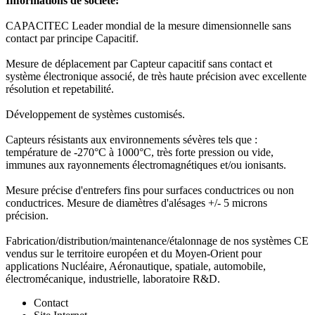
Informations de société:
CAPACITEC Leader mondial de la mesure dimensionnelle sans
contact par principe Capacitif.
Mesure de déplacement par Capteur capacitif sans contact et
système électronique associé, de très haute précision avec excellente
résolution et repetabilité.
Développement de systèmes customisés.
Capteurs résistants aux environnements sévères tels que :
température de -270°C à 1000°C, très forte pression ou vide,
immunes aux rayonnements électromagnétiques et/ou ionisants.
Mesure précise d'entrefers fins pour surfaces conductrices ou non
conductrices. Mesure de diamètres d'alésages +/- 5 microns
précision.
Fabrication/distribution/maintenance/étalonnage de nos systèmes CE
vendus sur le territoire européen et du Moyen-Orient pour
applications Nucléaire, Aéronautique, spatiale, automobile,
électromécanique, industrielle, laboratoire R&D.
Contact