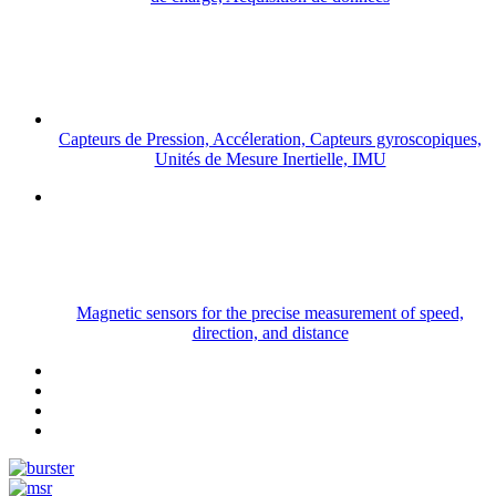
Capteurs de Pression, Accéleration, Capteurs gyroscopiques,
Unités de Mesure Inertielle, IMU
Magnetic sensors for the precise measurement of speed,
direction, and distance